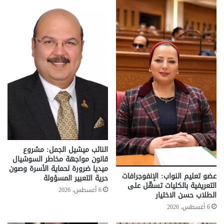
النائب ميشيل الجمل: مشروع
قانون مواجهة مخاطر السوشيال
ميديا ضرورة لحماية الأسرة وصون
عضو تعليم النواب: الإنفوجرافات
حرية التعبير المسؤولة
التعريفية بالكليات تسهّل على
6 أغسطس، 2026
الطلاب حسن الاختيار
6 أغسطس، 2026