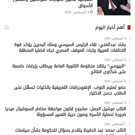
الأسواق
4 أغسطس، 2026
أهم أخبار اليوم
6 أغسطس، 2026
رشاد عبدالغني: لقاء الرئيس السيسي وملك البحرين يؤكد قوة
التحالفات العربية وثبات الموقف المصري تجاه قضايا المنطقة
6 أغسطس، 2026
“البيومي” ينتقد منظومة الثانوية العامة ويطالب بإجابات حاسمة
على شكاوى النتائج
6 أغسطس، 2026
عضو تعليم النواب: الإنفوجرافات التعريفية بالكليات تسهّل على
الطلاب حسن الاختيار
6 أغسطس، 2026
النائب ميشيل الجمل: مشروع قانون مواجهة مخاطر السوشيال ميديا
ضرورة لحماية الأسرة وصون حرية التعبير المسؤولة
5 أغسطس، 2026
النائب محمد عبد الحفيظ يتقدم بسؤال للحكومة بشأن سياسات