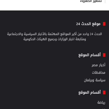
تسعير الكهرباء
موقع الحدث 24
الحدث 24 واحد من أكبر المواقع المهتمة بالأخبار السياسية والاجتماعية
ومتابعة اخبار الوزارات وجميع الهيئات الحكومية
أقسام الموقع
أخبار مصر
محافظات
سياسة وبرلمان
أقسام الموقع
رياضة