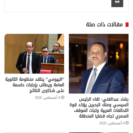
مقالات ذات صلة
“البيومي” ينتقد منظومة الثانوية
العامة ويطالب بإجابات حاسمة
على شكاوى النتائج
6 أغسطس، 2026
رشاد عبدالغني: لقاء الرئيس
السيسي وملك البحرين يؤكد قوة
التحالفات العربية وثبات الموقف
المصري تجاه قضايا المنطقة
6 أغسطس، 2026