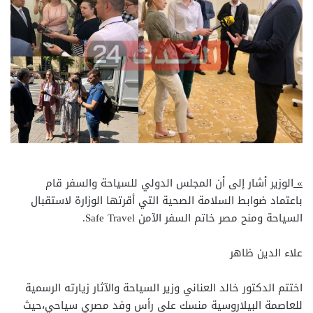
»
الوزير أشار إلى أن المجلس الدولي للسياحة والسفر قام
باعتماد ضوابط السلامة الصحية التي أقرتها الوزارة لاستقبال
السياحة ومنح مصر خاتم السفر الآمن Safe Travel.
علاء الدين ظاهر
اختتم الدكتور خالد العناني وزير السياحة والآثار زيارته الرسمية
للعاصمة البيلاروسية منسك على رأس وفد مصري سياحي،حيث