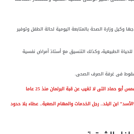
ا وكيل وزارة الصحة بالمتابعة اليومية لحالة الطفل وتوفير
ه للحياة الطبيعية، وكذلك التنسيق مع أستاذ أمراض نفسية
لى سقوط فى غرفة الصرف الصحى.
أبو حماد التى لا تغيب عن قبة البرلمان منذ 25 عاما
 “الأسد” ابن البلد.. رجل الخدمات والمهام الصعبة.. عطاء بلا حدود