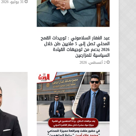
31 يوليو، 2026
عبد الغفار السلاموني : توريدات القمح
المحلي تصل إلى 5 ملايين طن خلال
2026 بدعم من توجيهات القيادة
السياسية للمزارعين
2 أغسطس، 2026