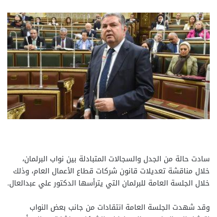
سادت حالة من الجدل والسجالات المتبادلة بين نواب البرلمان،
خلال مناقشة تعديلات قانون شركات قطاع الأعمال العام، وذلك
خلال الجلسة العامة للبرلمان التي يترأسها الدكتور علي عبدالعال.
وقد شهدت الجلسة العامة انتقادات من جانب بعض النواب