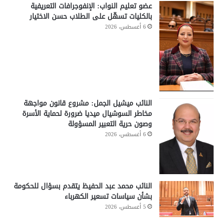
عضو تعليم النواب: الإنفوجرافات التعريفية
بالكليات تسهّل على الطلاب حسن الاختيار
6 أغسطس، 2026
النائب ميشيل الجمل: مشروع قانون مواجهة
مخاطر السوشيال ميديا ضرورة لحماية الأسرة
وصون حرية التعبير المسؤولة
6 أغسطس، 2026
النائب محمد عبد الحفيظ يتقدم بسؤال للحكومة
بشأن سياسات تسعير الكهرباء
5 أغسطس، 2026