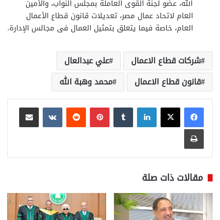
الله، عضو لجنة القوى العاملة بمجلس النواب، والأمين
العام لاتحاد عمال مصر، تعديلات قانون قطاع الأعمال
العام، خاصة فيما يتعلق بتمثيل العمال فى مجالس الإدارة.
شركات قطاع الاعمال
علي عبدالعال
قانون قطاع الاعمال
محمد وهبة الله
لينكدإن
بينتيريست
مشاركة عبر البريد
طباعة
مقالات ذات صلة