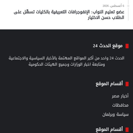
6 أغسطس، 2026
عضو تعليم النواب: الإنفوجرافات التعريفية بالكليات تسهّل على
الطلاب حسن الاختيار
موقع الحدث 24
الحدث 24 واحد من أكبر المواقع المهتمة بالأخبار السياسية والاجتماعية
ومتابعة اخبار الوزارات وجميع الهيئات الحكومية
أقسام الموقع
أخبار مصر
محافظات
سياسة وبرلمان
أقسام الموقع