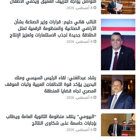
التواصل يواجه التزييف العميق ويحمي الأطفال
8 أغسطس، 2026
النائب هاني حليم: قرارات وزير الصناعة بشأن
الأراضي الصناعية والمنظومة الرقمية تمثل
انطلاقة جديدة لجذب الاستثمارات وتعزيز الإنتاج
8 أغسطس، 2026
رشاد عبدالغني: لقاء الرئيس السيسي وملك
البحرين يؤكد قوة التحالفات العربية وثبات الموقف
المصري تجاه قضايا المنطقة
6 أغسطس، 2026
“البيومي” ينتقد منظومة الثانوية العامة ويطالب
بإجابات حاسمة على شكاوى النتائج
6 أغسطس، 2026