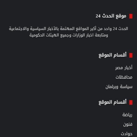
موقع الحدث 24
الحدث 24 واحد من أكبر المواقع المهتمة بالأخبار السياسية والاجتماعية
ومتابعة اخبار الوزارات وجميع الهيئات الحكومية
أقسام الموقع
أخبار مصر
محافظات
سياسة وبرلمان
أقسام الموقع
رياضة
فنون
حوادث