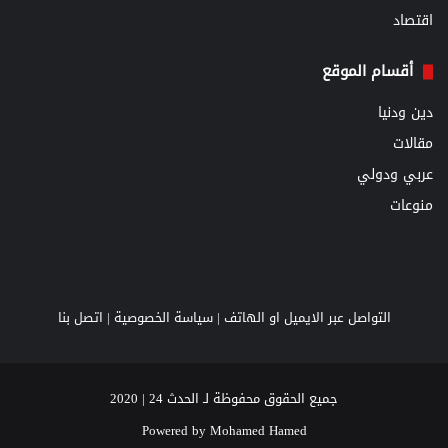
اقتصاد
أقسام الموقع
دين ودنيا
مقالات
عربي ودولي
منوعات
التواصل عبر الايميل او الهاتف |
سياسة الخصوصية
|
اتصل بنا
جميع الحقوق محفوظة لـ الحدث 24 | 2020
Powered by
Mohamed Hamed