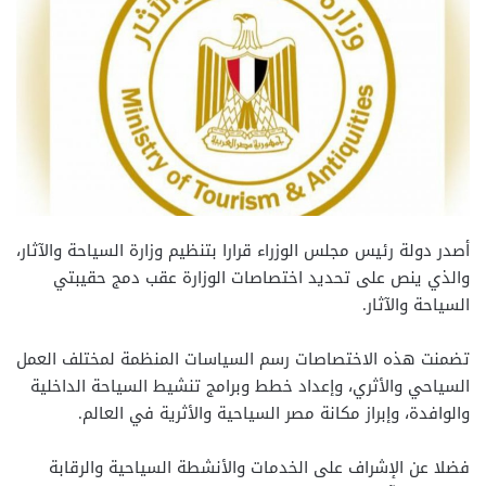
أصدر دولة رئيس مجلس الوزراء قرارا بتنظيم وزارة السياحة والآثار،
والذي ينص على تحديد اختصاصات الوزارة عقب دمج حقيبتي
السياحة والآثار.
تضمنت هذه الاختصاصات رسم السياسات المنظمة لمختلف العمل
السياحي والأثري، وإعداد خطط وبرامج تنشيط السياحة الداخلية
والوافدة، وإبراز مكانة مصر السياحية والأثرية في العالم.
فضلا عن الإشراف على الخدمات والأنشطة السياحية والرقابة