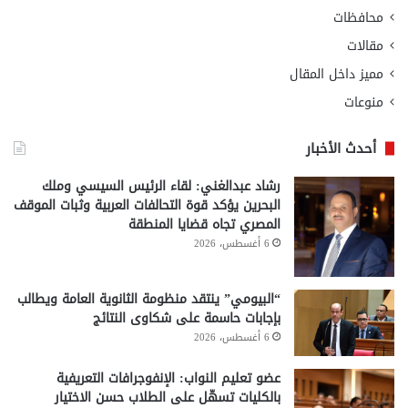
محافظات
مقالات
مميز داخل المقال
منوعات
أحدث الأخبار
رشاد عبدالغني: لقاء الرئيس السيسي وملك
البحرين يؤكد قوة التحالفات العربية وثبات الموقف
المصري تجاه قضايا المنطقة
6 أغسطس، 2026
“البيومي” ينتقد منظومة الثانوية العامة ويطالب
بإجابات حاسمة على شكاوى النتائج
6 أغسطس، 2026
عضو تعليم النواب: الإنفوجرافات التعريفية
بالكليات تسهّل على الطلاب حسن الاختيار