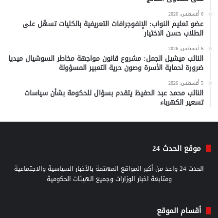
6 أغسطس، 2026
عضو تعليم النواب: الإنفوجرافات التعريفية بالكليات تسهّل على
الطلاب حسن الاختيار
6 أغسطس، 2026
النائب ميشيل الجمل: مشروع قانون مواجهة مخاطر السوشيال ميديا
ضرورة لحماية الأسرة وصون حرية التعبير المسؤولة
5 أغسطس، 2026
النائب محمد عبد الحفيظ يتقدم بسؤال للحكومة بشأن سياسات
تسعير الكهرباء
موقع الحدث 24
الحدث 24 واحد من أكبر المواقع المهتمة بالأخبار السياسية والاجتماعية
ومتابعة اخبار الوزارات وجميع الهيئات الحكومية
أقسام الموقع