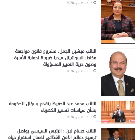
6 أغسطس، 2026
النائب ميشيل الجمل: مشروع قانون مواجهة
مخاطر السوشيال ميديا ضرورة لحماية الأسرة
وصون حرية التعبير المسؤولة
6 أغسطس، 2026
النائب محمد عبد الحفيظ يتقدم بسؤال للحكومة
بشأن سياسات تسعير الكهرباء
5 أغسطس، 2026
النائب حسام لبن : الرئيس السيسي يواصل
ترسيخ دعائم الأمن الغذائي لضمان استقرار حياة