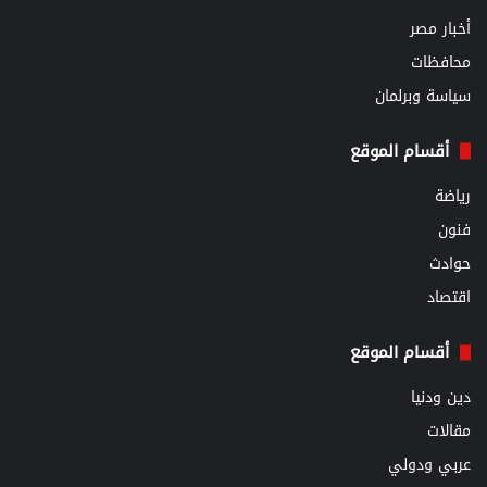
أخبار مصر
محافظات
سياسة وبرلمان
أقسام الموقع
رياضة
فنون
حوادث
اقتصاد
أقسام الموقع
دين ودنيا
مقالات
عربي ودولي