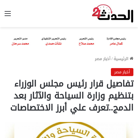
الق
الرئيسية
/
أخبار مصر
أخبار مصر
تفاصيل قرار رئيس مجلس الوزراء
بتنظيم وزارة السياحة والآثار بعد
الدمج..تعرف علي أبرز الاختصاصات