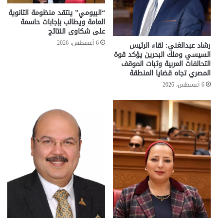
“البيومي” ينتقد منظومة الثانوية
العامة ويطالب بإجابات حاسمة
على شكاوى النتائج
6 أغسطس، 2026
رشاد عبدالغني: لقاء الرئيس
السيسي وملك البحرين يؤكد قوة
التحالفات العربية وثبات الموقف
المصري تجاه قضايا المنطقة
6 أغسطس، 2026