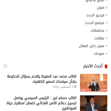
فنون
فيديو الحدث
مجتمع الحدث
محافظات
مقالات
مميز داخل المقال
منوعات
أحدث الأخبار
النائب محمد عبد الحفيظ يتقدم بسؤال للحكومة
بشأن سياسات تسعير الكهرباء
5 أغسطس، 2026
النائب حسام لبن : الرئيس السيسي يواصل
ترسيخ دعائم الأمن الغذائي لضمان استقرار حياة
المواطنين