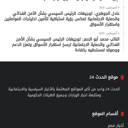
4 أغسطس، 2026
عادل الجوهري: توجيهات الرئيس السيسي بشأن الأمن الغذائي
والحماية الاجتماعية تعكس رؤية استباقية لتأمين احتياجات المواطنين
واستقرار الأسواق
3 أغسطس، 2026
النائب محمد أبو النصر: توجيهات الرئيس السيسي بشأن الأمن
الغذائي والحماية الاجتماعية ترسخ استقرار الأسواق وتعزز الدعم
ووصوله لمستحقيه بكفاءة
موقع الحدث 24
الحدث 24 واحد من أكبر المواقع المهتمة بالأخبار السياسية والاجتماعية
ومتابعة اخبار الوزارات وجميع الهيئات الحكومية
أقسام الموقع
أخبار مصر