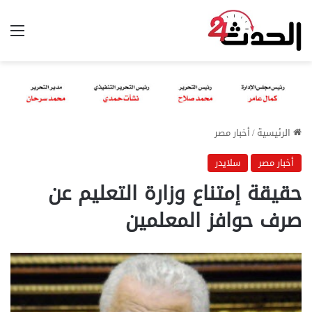
الق
الرئيسية
/
أخبار مصر
أخبار مصر
سلايدر
حقيقة إمتناع وزارة التعليم عن
صرف حوافز المعلمين