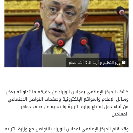
وزير التعليم و أزمة الـ١٢٠ ألف معلم
كشف المركز الإعلامي بمجلس الوزراء عن حقيقة ما تداولته بعض
وسائل الإعلام والمواقع الإلكترونية وصفحات التواصل الاجتماعي
من أنباء حول امتناع وزارة التربية والتعليم عن صرف حوافز
المعلمين.
وقد قام المركز الإعلامي لمجلس الوزراء بالتواصل مع وزارة التربية