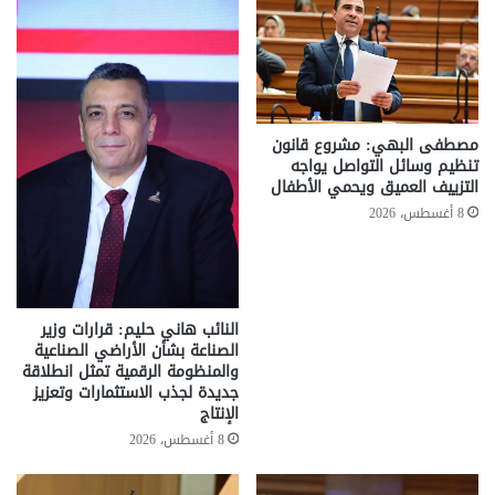
مصطفى البهي: مشروع قانون
تنظيم وسائل التواصل يواجه
التزييف العميق ويحمي الأطفال
8 أغسطس، 2026
النائب هاني حليم: قرارات وزير
الصناعة بشأن الأراضي الصناعية
والمنظومة الرقمية تمثل انطلاقة
جديدة لجذب الاستثمارات وتعزيز
الإنتاج
8 أغسطس، 2026