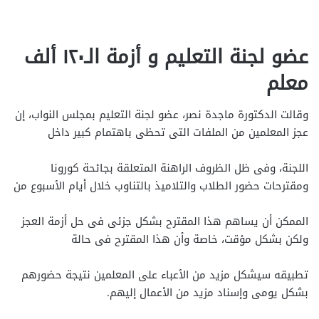
عضو لجنة التعليم و أزمة الـ١٢٠ ألف
معلم
وقالت الدكتورة ماجدة نصر، عضو لجنة التعليم بمجلس النواب، إن
عجز المعلمين من الملفات التى تحظى باهتمام كبير داخل
اللجنة، وفى ظل الظروف الراهنة المتعلقة بجائحة كورونا
ومقترحات حضور الطلاب والتلاميذ بالتناوب خلال أيام الأسبوع من
الممكن أن يساهم هذا المقترح بشكل جزئى فى حل أزمة العجز
ولكن بشكل مؤقت، خاصة وأن هذا المقترح فى حالة
تطبيقه سيشكل مزيد من الأعباء على المعلمين نتيجة حضورهم
بشكل يومى وإسناد مزيد من الأعمال إليهم.