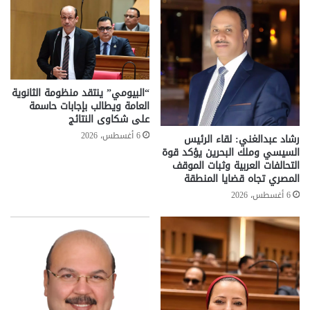
“البيومي” ينتقد منظومة الثانوية
العامة ويطالب بإجابات حاسمة
على شكاوى النتائج
6 أغسطس، 2026
رشاد عبدالغني: لقاء الرئيس
السيسي وملك البحرين يؤكد قوة
التحالفات العربية وثبات الموقف
المصري تجاه قضايا المنطقة
6 أغسطس، 2026