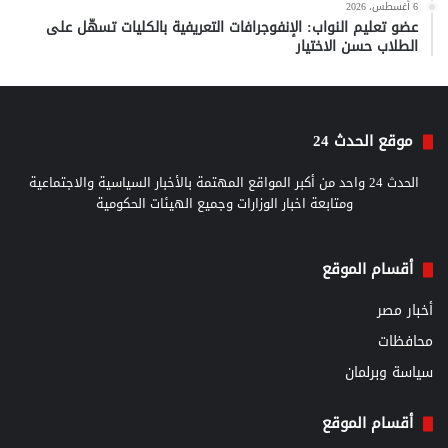
6 أغسطس، 2026
عضو تعليم النواب: الإنفوجرافات التعريفية بالكليات تسهّل على
الطلاب حسن الاختيار
موقع الحدث 24
الحدث 24 واحد من أكبر المواقع المهتمة بالأخبار السياسية والاجتماعية
ومتابعة اخبار الوزارات وجميع الهيئات الحكومية
أقسام الموقع
أخبار مصر
محافظات
سياسة وبرلمان
أقسام الموقع