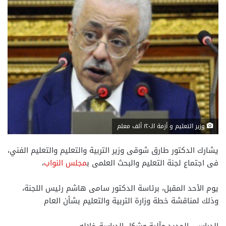
وزير التعليم و أزمة الـ١٢٠ ألف معلم
يشارك الدكتور طارق شوقى وزير التربية والتعليم والتعليم الفني،
فى اجتماع لجنة التعليم والبحث العلمى ب
مجلس النواب
،
يوم الأحد المقبل، برئاسة الدكتور سامى هاشم رئيس اللجنة،
وذلك لمناقشة خطة وزارة التربية والتعليم بشأن العام