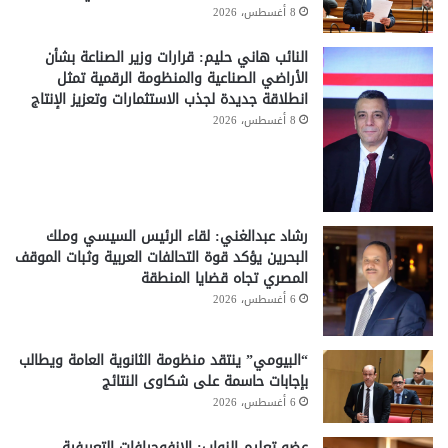
8 أغسطس، 2026
النائب هاني حليم: قرارات وزير الصناعة بشأن
الأراضي الصناعية والمنظومة الرقمية تمثل
انطلاقة جديدة لجذب الاستثمارات وتعزيز الإنتاج
8 أغسطس، 2026
رشاد عبدالغني: لقاء الرئيس السيسي وملك
البحرين يؤكد قوة التحالفات العربية وثبات الموقف
المصري تجاه قضايا المنطقة
6 أغسطس، 2026
“البيومي” ينتقد منظومة الثانوية العامة ويطالب
بإجابات حاسمة على شكاوى النتائج
6 أغسطس، 2026
عضو تعليم النواب: الإنفوجرافات التعريفية