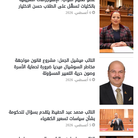
بالكليات تسهّل على الطلاب حسن الاختيار
6 أغسطس، 2026
النائب ميشيل الجمل: مشروع قانون مواجهة
مخاطر السوشيال ميديا ضرورة لحماية الأسرة
وصون حرية التعبير المسؤولة
6 أغسطس، 2026
النائب محمد عبد الحفيظ يتقدم بسؤال للحكومة
بشأن سياسات تسعير الكهرباء
5 أغسطس، 2026