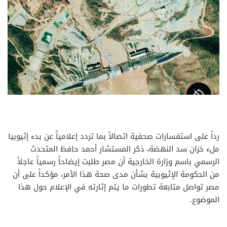
رداً على استفسارات صحفية اتصالاً بما تردد إعلامياً عن بدء إثيوبيا
ملء خزان سد النهضة، ذكر المستشار أحمد حافظ المتحدث
الرسمي باسم وزارة الخارجية أن مصر طلبت إيضاحاً رسمياً عاجلاً
من الحكومة الإثيوبية بشأن مدى صحة هذا الأمر، مؤكداً على أن
مصر تواصل متابعة تطورات ما يتم إثارته في الإعلام حول هذا
الموضوع.