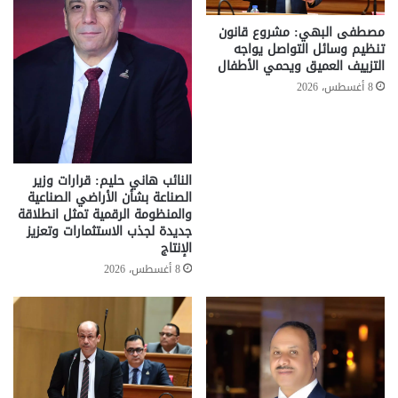
مصطفى البهي: مشروع قانون
تنظيم وسائل التواصل يواجه
التزييف العميق ويحمي الأطفال
8 أغسطس، 2026
النائب هاني حليم: قرارات وزير
الصناعة بشأن الأراضي الصناعية
والمنظومة الرقمية تمثل انطلاقة
جديدة لجذب الاستثمارات وتعزيز
الإنتاج
8 أغسطس، 2026