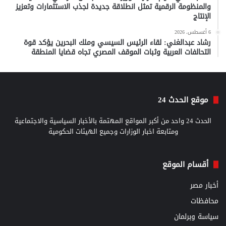
والمنظومة الرقمية تمثل انطلاقة جديدة لجذب الاستثمارات وتعزيز
الإنتاج
6 أغسطس، 2026
رشاد عبدالغني: لقاء الرئيس السيسي وملك البحرين يؤكد قوة
التحالفات العربية وثبات الموقف المصري تجاه قضايا المنطقة
موقع الحدث 24
الحدث 24 واحد من أكبر المواقع المهتمة بالأخبار السياسية والاجتماعية
ومتابعة اخبار الوزارات وجميع الهيئات الحكومية
أقسام الموقع
أخبار مصر
محافظات
سياسة وبرلمان