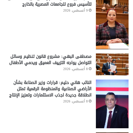
لتأسيس فروع للجامعات المصرية بالخارج
9 أغسطس، 2026
مصطفى البهي: مشروع قانون تنظيم وسائل
التواصل يواجه التزييف العميق ويحمي الأطفال
8 أغسطس، 2026
النائب هاني حليم: قرارات وزير الصناعة بشأن
الأراضي الصناعية والمنظومة الرقمية تمثل
انطلاقة جديدة لجذب الاستثمارات وتعزيز الإنتاج
8 أغسطس، 2026