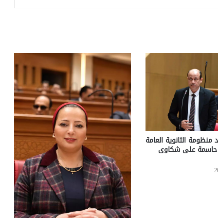
 منظومة الثانوية العامة
ت حاسمة على شكاوى