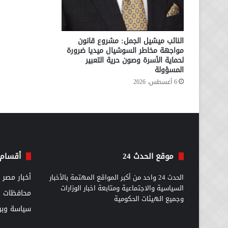
النائب ميشيل الجمل: مشروع قانون
مواجهة مخاطر السوشيال ميديا ضرورة
لحماية الأسرة وصون حرية التعبير
المسؤولة
6 أغسطس، 2026
موقع الحدث 24
أقسام 
الحدث 24 واحد من أكبر المواقع المهتمة بالأخبار
أخبار مصر
السياسية والاجتماعية ومتابعة اخبار الوزارات
محافظات
وجميع الهيئات الحكومية
سياسة وبرل