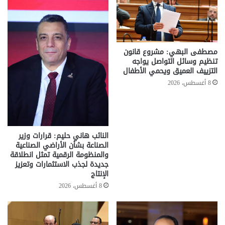
مصطفى البهي: مشروع قانون
تنظيم وسائل التواصل يواجه
التزييف العميق ويحمي الأطفال
8 أغسطس، 2026
النائب هاني حليم: قرارات وزير
الصناعة بشأن الأراضي الصناعية
والمنظومة الرقمية تمثل انطلاقة
جديدة لجذب الاستثمارات وتعزيز
الإنتاج
8 أغسطس، 2026