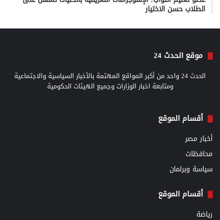
الطلاب حسن الاختيار
موقع الحدث 24
الحدث 24 واحد من أكبر المواقع المهتمة بالأخبار السياسية والاجتماعية
ومتابعة اخبار الوزارات وجميع الهيئات الحكومية
أقسام الموقع
أخبار مصر
محافظات
سياسة وبرلمان
أقسام الموقع
رياضة