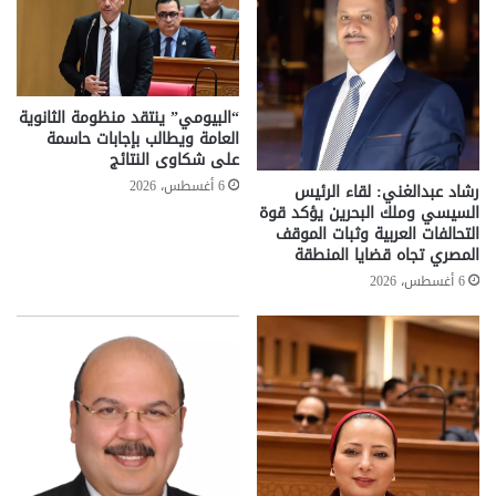
“البيومي” ينتقد منظومة الثانوية
العامة ويطالب بإجابات حاسمة
على شكاوى النتائج
6 أغسطس، 2026
رشاد عبدالغني: لقاء الرئيس
السيسي وملك البحرين يؤكد قوة
التحالفات العربية وثبات الموقف
المصري تجاه قضايا المنطقة
6 أغسطس، 2026