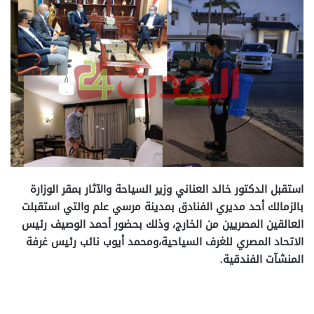
استقبل الدكتور خالد العناني وزير السياحة والآثار بمقر الوزارة
بالزمالك أحد مديري الفنادق بمدينة مرسي علم والتي استقبلت
العالقين المصريين من الخارج، وذلك بحضور أحمد الوصيف رئيس
الاتحاد المصري للغرف السياحية،ومحمد أيوب نائب رئيس غرفة
المنشآت الفندقية.