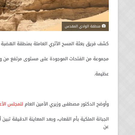
منطقة الوادي المقدس
كشف فريق بعثة المسح الأثري العاملة بمنطقة الهضبة 
مجموعة من الفتحات الموجودة على مستوى مرتفع من واجه
عظيمة.
وأوضح الدكتور مصطفى وزيري الأمين العام
للمجلس الأعل
الجبانة الملكية بأم القعاب، وبعد المعاينة الدقيقة تبي
عن