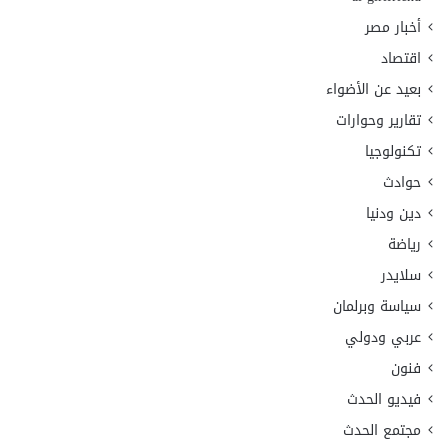
أخبار مصر
اقتصاد
بعيد عن الأضواء
تقارير وحوارات
تكنولوجيا
حوادث
دين ودنيا
رياضة
سلايدر
سياسة وبرلمان
عربي ودولي
فنون
فيديو الحدث
مجتمع الحدث