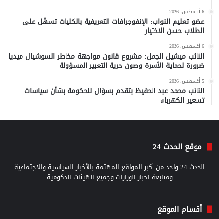
6 أغسطس، 2026
عضو تعليم النواب: الإنفوجرافات التعريفية بالكليات تسهّل على
الطلاب حسن الاختيار
6 أغسطس، 2026
النائب ميشيل الجمل: مشروع قانون مواجهة مخاطر السوشيال ميديا
ضرورة لحماية الأسرة وصون حرية التعبير المسؤولة
5 أغسطس، 2026
النائب محمد عبد الحفيظ يتقدم بسؤال للحكومة بشأن سياسات
تسعير الكهرباء
موقع الحدث 24
الحدث 24 واحد من أكبر المواقع المهتمة بالأخبار السياسية والاجتماعية
ومتابعة اخبار الوزارات وجميع الهيئات الحكومية
أقسام الموقع