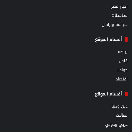
أخبار مصر
محافظات
سياسة وبرلمان
أقسام الموقع
رياضة
فنون
حوادث
اقتصاد
أقسام الموقع
دين ودنيا
مقالات
عربي ودولي