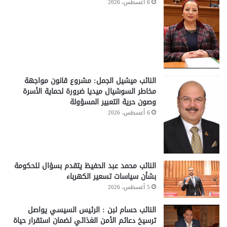
6 أغسطس، 2026
النائب ميشيل الجمل: مشروع قانون مواجهة
مخاطر السوشيال ميديا ضرورة لحماية الأسرة
وصون حرية التعبير المسؤولة
6 أغسطس، 2026
النائب محمد عبد الحفيظ يتقدم بسؤال للحكومة
بشأن سياسات تسعير الكهرباء
5 أغسطس، 2026
النائب حسام لبن : الرئيس السيسي يواصل
ترسيخ دعائم الأمن الغذائي لضمان استقرار حياة