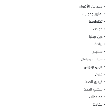
بعيد عن الأضواء
تقارير وحوارات
تكنولوجيا
حوادث
دين ودنيا
رياضة
سلايدر
سياسة وبرلمان
عربي ودولي
فنون
فيديو الحدث
مجتمع الحدث
محافظات
مقالات