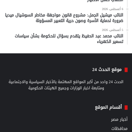
6 أغسطس، 2026
النائب ميشيل الجمل: مشروع قانون مواجهة مخاطر السوشيال ميديا
ضرورة لحماية الأسرة وصون حرية التعبير المسؤولة
5 أغسطس، 2026
النائب محمد عبد الحفيظ يتقدم بسؤال للحكومة بشأن سياسات
تسعير الكهرباء
موقع الحدث 24
الحدث 24 واحد من أكبر المواقع المهتمة بالأخبار السياسية والاجتماعية
ومتابعة اخبار الوزارات وجميع الهيئات الحكومية
أقسام الموقع
أخبار مصر
محافظات