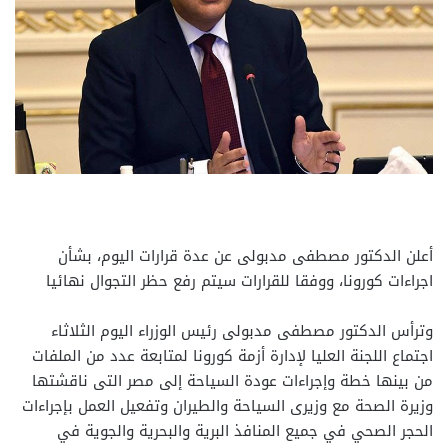
أعلن الدكتور مصطفى مدبولى عن عدة قرارات اليوم، بشأن
اجراءات كورونا، ووفقا للقرارات سيتم رفع حظر التجوال نهائيا
وترأس الدكتور مصطفى مدبولى رئيس الوزراء اليوم الثلاثاء
اجتماع اللجنة العليا لإدارة أزمة كورونا لمتابعة عدد من الملفات
من بينها خطة وإجراءات عودة السياحة إلى مصر التى ناقشتها
وزيرة الصحة مع وزيرى السياحة والطيران وتفعيل العمل بإجراءات
الحجر الصحي في جميع المنافذ البرية والبحرية والجوية في