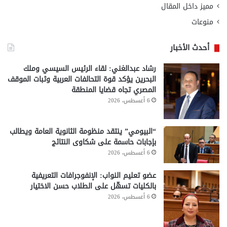
مميز داخل المقال
منوعات
أحدث الأخبار
رشاد عبدالغني: لقاء الرئيس السيسي وملك
البحرين يؤكد قوة التحالفات العربية وثبات الموقف
المصري تجاه قضايا المنطقة
6 أغسطس، 2026
“البيومي” ينتقد منظومة الثانوية العامة ويطالب
بإجابات حاسمة على شكاوى النتائج
6 أغسطس، 2026
عضو تعليم النواب: الإنفوجرافات التعريفية
بالكليات تسهّل على الطلاب حسن الاختيار
6 أغسطس، 2026