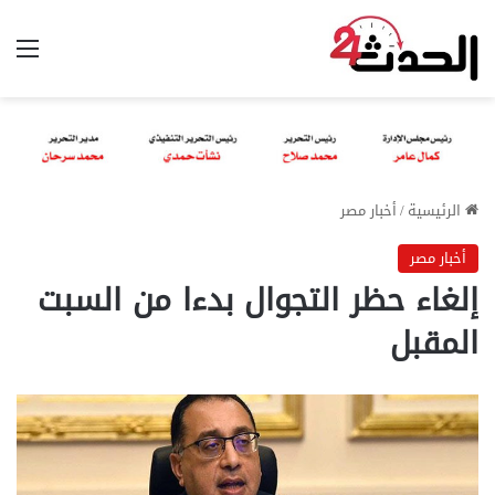
الق
الرئيسية
/
أخبار مصر
أخبار مصر
إلغاء حظر التجوال بدءا من السبت
المقبل