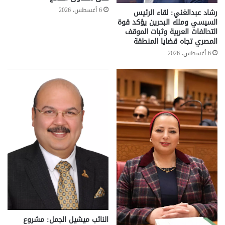
6 أغسطس، 2026
رشاد عبدالغني: لقاء الرئيس
السيسي وملك البحرين يؤكد قوة
التحالفات العربية وثبات الموقف
المصري تجاه قضايا المنطقة
6 أغسطس، 2026
النائب ميشيل الجمل: مشروع