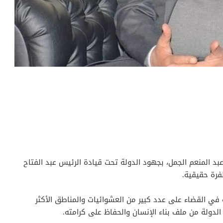
 عبد المنعم الجمل، بجهود الدولة تحت قيادة الرئيس عبد الفتاح
رة حقيقية.
 في القضاء على عدد كبير من العشوائيات والمناطق الأكثر
الدولة من ملف بناء الإنسان والحفاظ على كرامته.