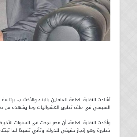
أشادت النقابة العامة للعاملين بالبناء والأخشاب، برئاسة
السيسي في ملف تطوير العشوائيات وما يشهده من طف
وأكدت النقابة العامة، أن مصر نجحت في السنوات الأخيرة
خطورة وهو إنجاز حقيقي للدولة، وتأتي تنفيذا لما تبنته 