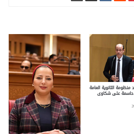
 منظومة الثانوية العامة
ت حاسمة على شكاوى