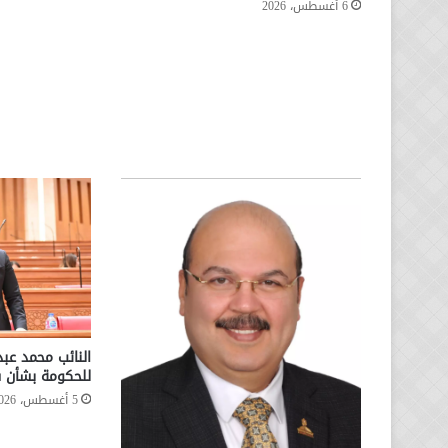
6 أغسطس، 2026
النائب محمد عب
للحكومة بشأن س
5 أغسطس، 2026