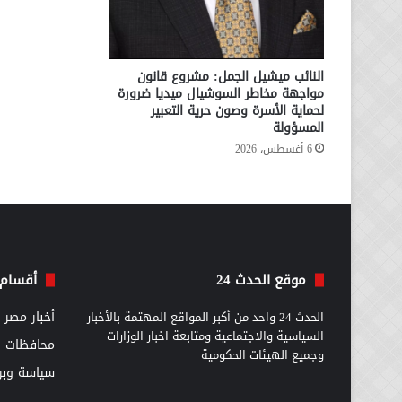
النائب ميشيل الجمل: مشروع قانون
مواجهة مخاطر السوشيال ميديا ضرورة
لحماية الأسرة وصون حرية التعبير
المسؤولة
6 أغسطس، 2026
موقع الحدث 24
أقسام 
الحدث 24 واحد من أكبر المواقع المهتمة بالأخبار
أخبار مصر
السياسية والاجتماعية ومتابعة اخبار الوزارات
محافظات
وجميع الهيئات الحكومية
سياسة وبرل