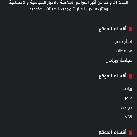
الحدث 24 واحد من أكبر المواقع المهتمة بالأخبار السياسية والاجتماعية
ومتابعة اخبار الوزارات وجميع الهيئات الحكومية
أقسام الموقع
أخبار مصر
محافظات
سياسة وبرلمان
أقسام الموقع
رياضة
فنون
حوادث
اقتصاد
أقسام الموقع