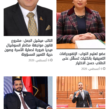
النائب ميشيل الجمل: مشروع
قانون مواجهة مخاطر السوشيال
ميديا ضرورة لحماية الأسرة وصون
عضو تعليم النواب: الإنفوجرافات
حرية التعبير المسؤولة
التعريفية بالكليات تسهّل على
6 أغسطس، 2026
الطلاب حسن الاختيار
6 أغسطس، 2026