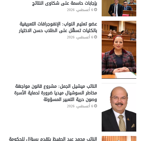
بإجابات حاسمة على شكاوى النتائج
6 أغسطس، 2026
عضو تعليم النواب: الإنفوجرافات التعريفية
بالكليات تسهّل على الطلاب حسن الاختيار
6 أغسطس، 2026
النائب ميشيل الجمل: مشروع قانون مواجهة
مخاطر السوشيال ميديا ضرورة لحماية الأسرة
وصون حرية التعبير المسؤولة
6 أغسطس، 2026
النائب محمد عبد الحفيظ يتقدم بسؤال للحكومة