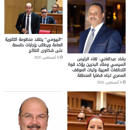
“البيومي” ينتقد منظومة الثانوية
العامة ويطالب بإجابات حاسمة
على شكاوى النتائج
6 أغسطس، 2026
رشاد عبدالغني: لقاء الرئيس
السيسي وملك البحرين يؤكد قوة
التحالفات العربية وثبات الموقف
المصري تجاه قضايا المنطقة
6 أغسطس، 2026