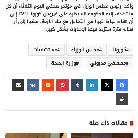
وأكد رئيس مجلس الوزراء في مؤتمر صحفي اليوم الثلاثاء أن كل
ما تهدف إليه الحكومة السيطرة على فيروس كورونا لافتا إلى
أن هناك نجاحا كبيرا في التعامل مع تلك الأزمة، مشيرا إلى أن
هناك فترة ستزيد فيها الإصابات بشكل كبير
.
كورونا
مجلس الوزراء
مستشفيات
مصطفي مدبولي
وزارة الصحة
لينكدإن
بينتيريست
مشاركة عبر البريد
طباعة
مقالات ذات صلة