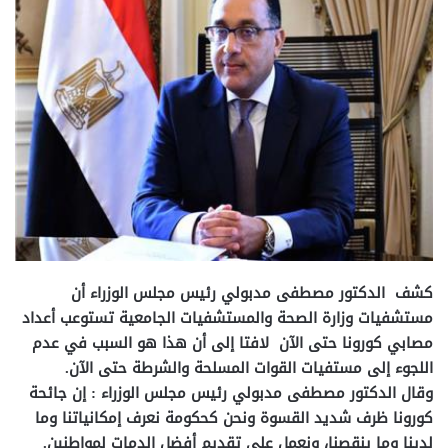
كشف الدكتور مصطفى مدبولي رئيس مجلس الوزراء أن
مستشفيات وزارة الصحة والمستشفيات الجامعية تستوعب أعداد
مصابي كورونا حتى الآن لافتا إلى أن هذا هو السبب في عدم
اللجوء إلى مستفيات القوات المسلحة والشرطة حتى الآن
.
وقال الدكتور مصطفى مدبولي رئيس مجلس الوزراء : إن جائحة
كورونا ظرف شديد القسوة ونحن كحكومة نعرف إمكانياتنا وما
لدينا وما ينقصنا، ونعمل على تقديم أفضل الدمات لمواطنين
.