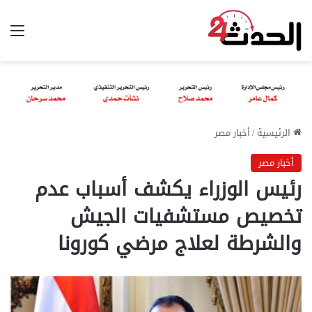
الق
الرئيسية
/
أخبار مصر
أخبار مصر
رئيس الوزراء يكشف أسباب عدم
تخصيص مستشفيات الجيش
والشرطة لعلاج مرضي كورونا