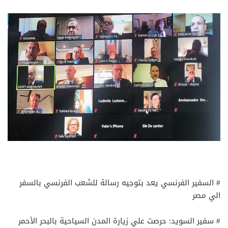
# السفير الفرنسي يعد بتوجيه رسالة للشعب الفرنسي بالسفر
الي مصر
# سفير السويد: حرصت علي زيارة المدن السياحية بالبحر الأحمر