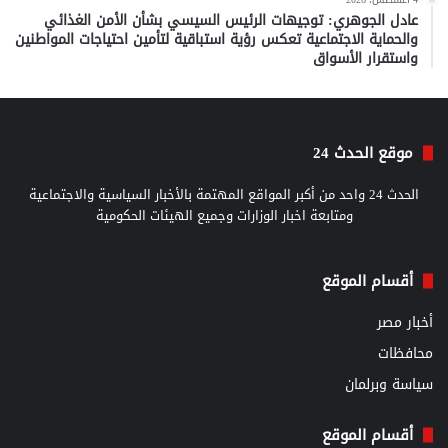
عادل الجوهري: توجيهات الرئيس السيسي بشأن الأمن الغذائي
والحماية الاجتماعية تعكس رؤية استباقية لتأمين احتياجات المواطنين
واستقرار الأسواق
موقع الحدث 24
الحدث 24 واحد من أكبر المواقع المهتمة بالأخبار السياسية والاجتماعية
ومتابعة اخبار الوزارات وجميع الهيئات الحكومية
أقسام الموقع
أخبار مصر
محافظات
سياسة وبرلمان
أقسام الموقع