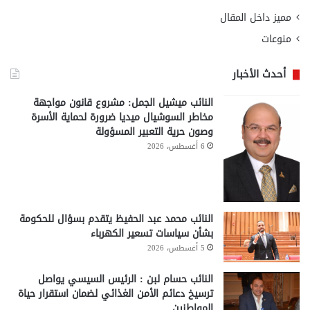
مميز داخل المقال
منوعات
أحدث الأخبار
النائب ميشيل الجمل: مشروع قانون مواجهة
مخاطر السوشيال ميديا ضرورة لحماية الأسرة
وصون حرية التعبير المسؤولة
6 أغسطس، 2026
النائب محمد عبد الحفيظ يتقدم بسؤال للحكومة
بشأن سياسات تسعير الكهرباء
5 أغسطس، 2026
النائب حسام لبن : الرئيس السيسي يواصل
ترسيخ دعائم الأمن الغذائي لضمان استقرار حياة
المواطنين