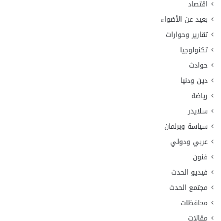
اقتصاد
بعيد عن الأضواء
تقارير وحوارات
تكنولوجيا
حوادث
دين ودنيا
رياضة
سلايدر
سياسة وبرلمان
عربي ودولي
فنون
فيديو الحدث
مجتمع الحدث
محافظات
مقالات