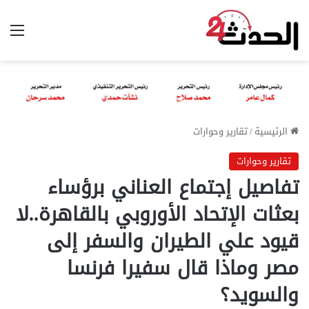
الق
الرئيسية
/
تقارير وحوارات
تقارير وحوارات
تفاصيل إجتماع العناني برؤساء
بعثات الإتحاد الأوروبي بالقاهرة..لا
قيود علي الطيران والسفر إلى
مصر وماذا قال سفيرا فرنسا
والسويد؟