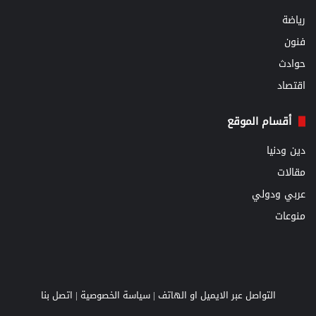
رياضة
فنون
حوادث
اقتصاد
أقسام الموقع
دين ودنيا
مقالات
عربي ودولي
منوعات
التواصل عبر الايميل او الهاتف |
سياسة الخصوصية
|
اتصل بنا