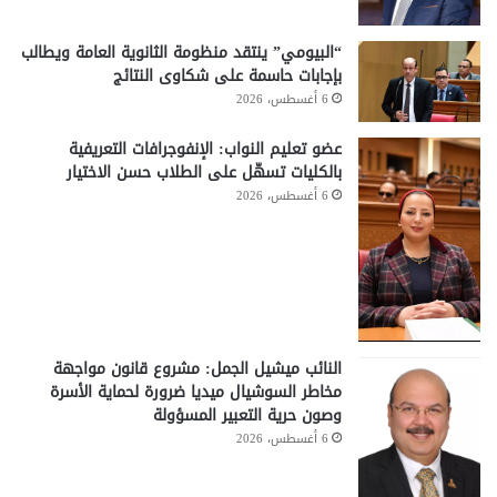
“البيومي” ينتقد منظومة الثانوية العامة ويطالب
بإجابات حاسمة على شكاوى النتائج
6 أغسطس، 2026
عضو تعليم النواب: الإنفوجرافات التعريفية
بالكليات تسهّل على الطلاب حسن الاختيار
6 أغسطس، 2026
النائب ميشيل الجمل: مشروع قانون مواجهة
مخاطر السوشيال ميديا ضرورة لحماية الأسرة
وصون حرية التعبير المسؤولة
6 أغسطس، 2026