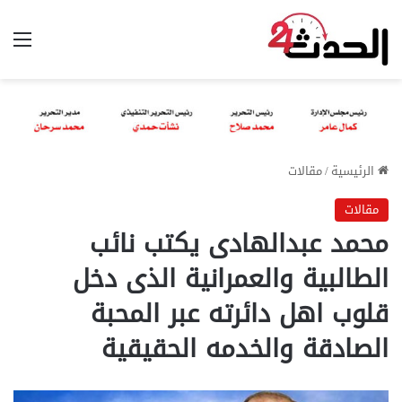
الق
الرئيسية
/
مقالات
مقالات
محمد عبدالهادى يكتب نائب
الطالبية والعمرانية الذى دخل
قلوب اهل دائرته عبر المحبة
الصادقة والخدمه الحقيقية