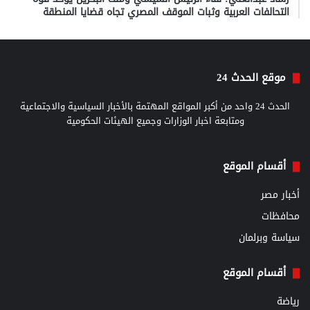
التحالفات العربية وثبات الموقف المصري تجاه قضايا المنطقة
موقع الحدث 24
الحدث 24 واحد من أكبر المواقع المهتمة بالأخبار السياسية والاجتماعية
ومتابعة اخبار الوزارات وجميع الهيئات الحكومية
أقسام الموقع
أخبار مصر
محافظات
سياسة وبرلمان
أقسام الموقع
رياضة