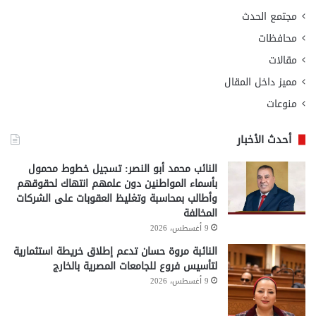
مجتمع الحدث
محافظات
مقالات
مميز داخل المقال
منوعات
أحدث الأخبار
النائب محمد أبو النصر: تسجيل خطوط محمول
بأسماء المواطنين دون علمهم انتهاك لحقوقهم
وأطالب بمحاسبة وتغليظ العقوبات على الشركات
المخالفة
9 أغسطس، 2026
النائبة مروة حسان تدعم إطلاق خريطة استثمارية
لتأسيس فروع للجامعات المصرية بالخارج
9 أغسطس، 2026