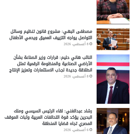
مصطفى البهي: مشروع قانون تنظيم وسائل
التواصل يواجه التزييف العميق ويحمي الأطفال
8 أغسطس، 2026
النائب هاني حليم: قرارات وزير الصناعة بشأن
الأراضي الصناعية والمنظومة الرقمية تمثل
انطلاقة جديدة لجذب الاستثمارات وتعزيز الإنتاج
8 أغسطس، 2026
رشاد عبدالغني: لقاء الرئيس السيسي وملك
البحرين يؤكد قوة التحالفات العربية وثبات الموقف
المصري تجاه قضايا المنطقة
6 أغسطس، 2026