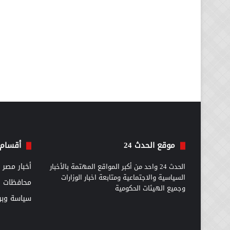
موقع الحدث 24
أقسام 
الحدث 24 واحد من أكبر المواقع المهتمة بالأخبار
أخبار مصر
السياسية والاجتماعية ومتابعة اخبار الوزارات
محافظات
وجميع الهيئات الحكومية
سياسة وبرل