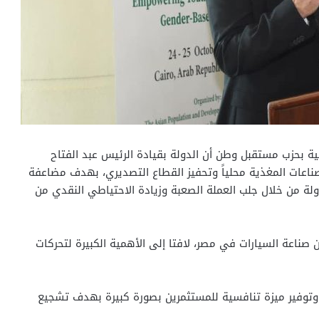
ية بحزب مستقبل وطن أن الدولة بقيادة الرئيس عبد الفتاح
صناعات المغذية محلياً وتحفيز القطاع التصديري، بهدف مضاعفة
لة من خلال جلب العملة الصعبة وزيادة الاحتياطي النقدي من
 صناعة السيارات في مصر، لافتا إلى الأهمية الكبيرة لتحركات
، وتوفير ميزة تنافسية للمستثمرين بصورة كبيرة بهدف تشجيع