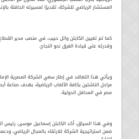
المستشار الرياضي للشركة، تقديرًا لمسيرته الحافلة بالإنج
كما تم تعيين الكابتن وائل حبيب، في منصب مدير القطاع
وقدرته على قيادة الفرق نحو النجاح.
ويأتي هذا التعاقد في إطار سعي الشركة المصرية الإمار
مراحل الناشئين بكافة الألعاب الرياضية، بهدف صناعة أب
مصر في المحافل الدولية.
وفي هذا السياق، أكد الكابتن إسماعيل موسى، رئيس اتح
ضمن استراتيجية الشركة للارتقاء بالمجال الرياضي، ودعم