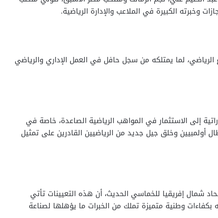
ازات وخبرته الكبيرة في الملاعب والإدارة الرياضية.
 الرياضي، لما يمتلكه من سجل حافل في العمل الإداري والرياضي
اتية إلى الاستثمار في المواهب الرياضية الصاعدة، خاصة في
طال أولمبيين وخلق جيل جديد من الرياضيين القادرين على تمثيل
اد شمال إفريقيا للخماسي الحديث، أن هذه التعيينات تأتي
ه بكفاءات وطنية متميزة تملك من الخبرات ما يؤهلها لصناعة