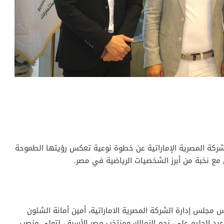
الشركة المصرية الإماراتية عن خطوة نوعية تعكس رؤيتها الطموحة
مع نخبة من أبرز الشخصيات الرياضية في مصر.
جلس إدارة الشركة المصرية الاماراتية، أمين أمانة الشئون
عبد الحليم علي، نجم الزمالك ومنتخب مصر الأسبق، لتولي منصب