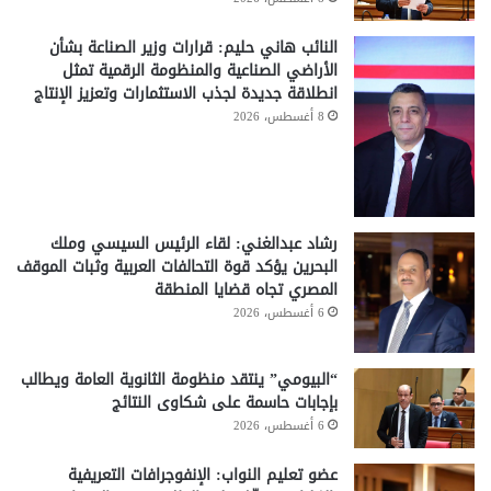
النائب هاني حليم: قرارات وزير الصناعة بشأن
الأراضي الصناعية والمنظومة الرقمية تمثل
انطلاقة جديدة لجذب الاستثمارات وتعزيز الإنتاج
8 أغسطس، 2026
رشاد عبدالغني: لقاء الرئيس السيسي وملك
البحرين يؤكد قوة التحالفات العربية وثبات الموقف
المصري تجاه قضايا المنطقة
6 أغسطس، 2026
“البيومي” ينتقد منظومة الثانوية العامة ويطالب
بإجابات حاسمة على شكاوى النتائج
6 أغسطس، 2026
عضو تعليم النواب: الإنفوجرافات التعريفية