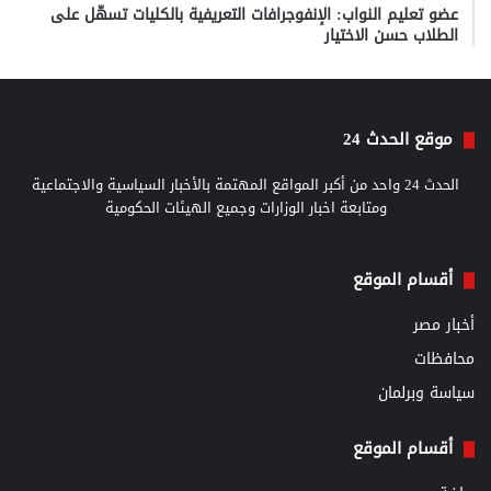
عضو تعليم النواب: الإنفوجرافات التعريفية بالكليات تسهّل على
الطلاب حسن الاختيار
موقع الحدث 24
الحدث 24 واحد من أكبر المواقع المهتمة بالأخبار السياسية والاجتماعية
ومتابعة اخبار الوزارات وجميع الهيئات الحكومية
أقسام الموقع
أخبار مصر
محافظات
سياسة وبرلمان
أقسام الموقع