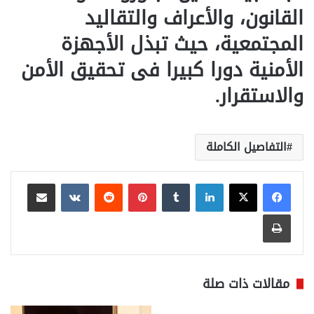
القانون، والأعراف والتقاليد
المجتمعية، حيث تبذل الأجهزة
الأمنية دورا كبيرا فى تحقيق الأمن
والاستقرار.
التفاصيل الكاملة
لينكدإن
بينتيريست
مشاركة عبر البريد
طباعة
مقالات ذات صلة