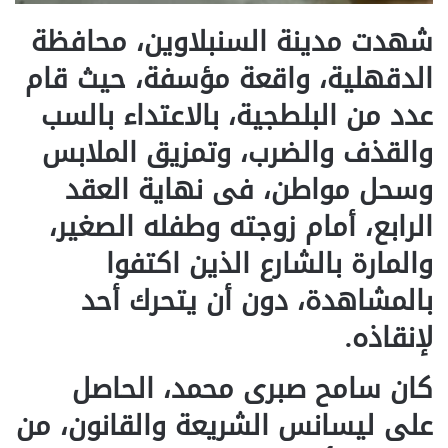
شهدت مدينة السنبلاوين، محافظة
الدقهلية، واقعة مؤسفة، حيث قام
عدد من البلطجية، بالاعتداء بالسب
والقذف والضرب، وتمزيق الملابس
وسحل مواطن، فى نهاية العقد
الرابع، أمام زوجته وطفله الصغير،
والمارة بالشارع الذين اكتفوا
بالمشاهدة، دون أن يتحرك أحد
لإنقاذه.
كان سامح صبرى محمد، الحاصل
على ليسانس الشريعة والقانون، من