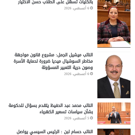
بالكليات تسهّل على الطلاب حسن الاختيار
6 أغسطس، 2026
النائب ميشيل الجمل: مشروع قانون مواجهة
مخاطر السوشيال ميديا ضرورة لحماية الأسرة
وصون حرية التعبير المسؤولة
6 أغسطس، 2026
النائب محمد عبد الحفيظ يتقدم بسؤال للحكومة
بشأن سياسات تسعير الكهرباء
5 أغسطس، 2026
النائب حسام لبن : الرئيس السيسي يواصل