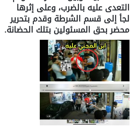
التعدى عليه بالضرب، وعلى إثرها
لجأ إلى قسم الشرطة وقدم بتحرير
محضر بحق المسئولين بتلك الحضانة.