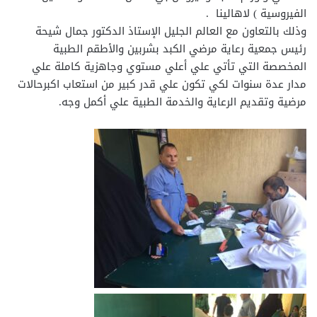
الفيروسية ) لاهالينا .
وذلك بالتعاون مع العالم الجليل الإستاذ الدكتور جمال شيحة
رئيس جمعية رعاية مرضي الكبد بشربين والأطقم الطبية
المخصصة التي تأتي علي أعلي مستوي وجاهزية كاملة علي
مدار عدة سنوات لكي تكون علي قدر كبير من استعاب اكبرحالات
مرضية وتقديم الرعاية والخدمة الطبية علي أكمل وجه.