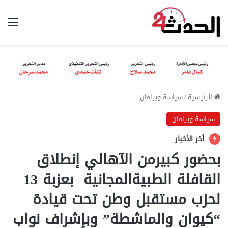
الق
الرئيسية
/
سياسة وبرلمان
سياسة وبرلمان
أخر الأخبار
بحضور كبيرمن الآهالي إنطلاق
القافلة الطبيةالمجانية بعزبة 13
لحزب مستقبل وطن تحت قيادة
“كيوان والماشطة” وبإشراف نواب