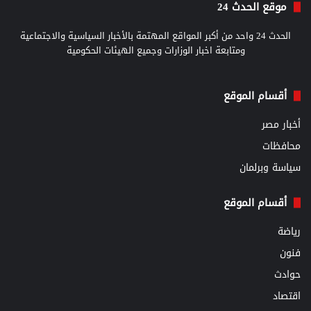
موقع الحدث 24
الحدث 24 واحد من أكبر المواقع المهتمة بالأخبار السياسية والاجتماعية
ومتابعة اخبار الوزارات وجميع الهيئات الحكومية
أقسام الموقع
أخبار مصر
محافظات
سياسة وبرلمان
أقسام الموقع
رياضة
فنون
حوادث
اقتصاد