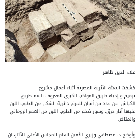
علاء الدين ظاهر
كشفت البعثة الأثرية المصرية أثناء أعمال مشروع
ترميم و إحياء طريق المواكب الكبرى المعروف باسم طريق
الكباش، عن عدد من أفران للحرق دائرية الشكل من الطوب اللبن
عليها آثار حرق، وسور ضخم من الطوب اللبن من العصر الروماني
والمتاخر.
وأوضح د. مصطفي وزيري الأمين العام للمجلس الأعلى للآثار، ان