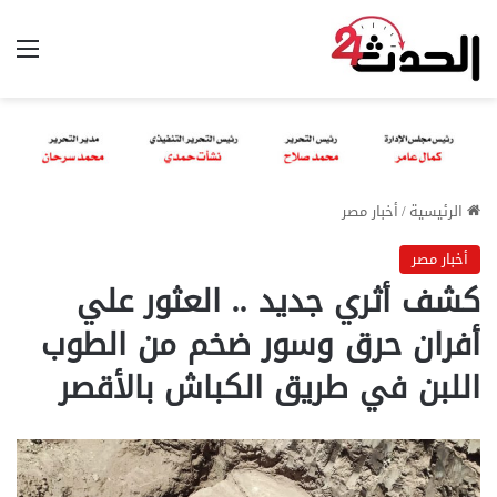
الق
الرئيسية
/
أخبار مصر
أخبار مصر
كشف أثري جديد .. العثور علي
أفران حرق وسور ضخم من الطوب
اللبن في طريق الكباش بالأقصر