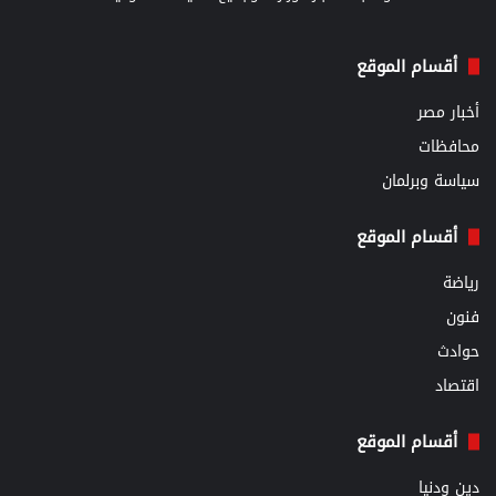
أقسام الموقع
أخبار مصر
محافظات
سياسة وبرلمان
أقسام الموقع
رياضة
فنون
حوادث
اقتصاد
أقسام الموقع
دين ودنيا