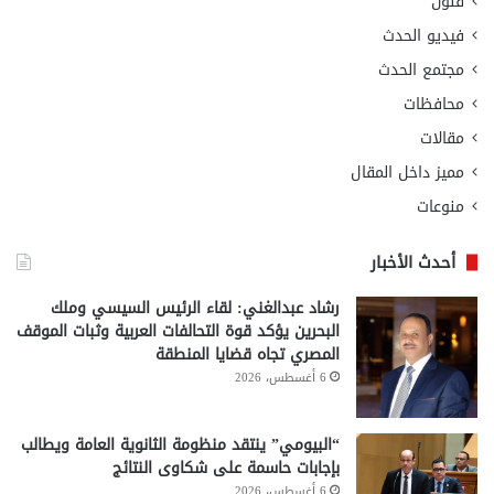
فنون
فيديو الحدث
مجتمع الحدث
محافظات
مقالات
مميز داخل المقال
منوعات
أحدث الأخبار
رشاد عبدالغني: لقاء الرئيس السيسي وملك
البحرين يؤكد قوة التحالفات العربية وثبات الموقف
المصري تجاه قضايا المنطقة
6 أغسطس، 2026
“البيومي” ينتقد منظومة الثانوية العامة ويطالب
بإجابات حاسمة على شكاوى النتائج
6 أغسطس، 2026