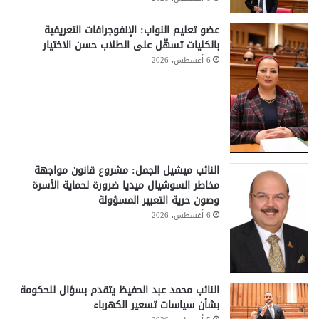
عضو تعليم النواب: الإنفوجرافات التعريفية
بالكليات تسهّل على الطلاب حسن الاختيار
6 أغسطس، 2026
النائب ميشيل الجمل: مشروع قانون مواجهة
مخاطر السوشيال ميديا ضرورة لحماية الأسرة
وصون حرية التعبير المسؤولة
6 أغسطس، 2026
النائب محمد عبد الحفيظ يتقدم بسؤال للحكومة
بشأن سياسات تسعير الكهرباء