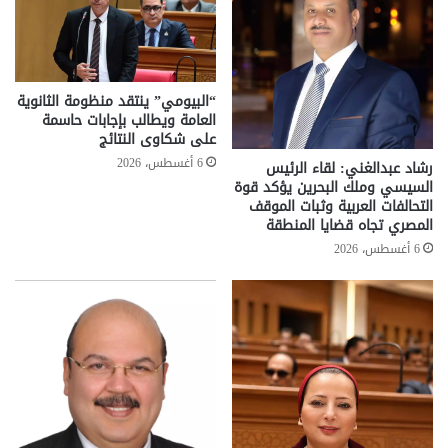
“البيومي” ينتقد منظومة الثانوية
العامة ويطالب بإجابات حاسمة
على شكاوى النتائج
6 أغسطس، 2026
رشاد عبدالغني: لقاء الرئيس
السيسي وملك البحرين يؤكد قوة
التحالفات العربية وثبات الموقف
المصري تجاه قضايا المنطقة
6 أغسطس، 2026