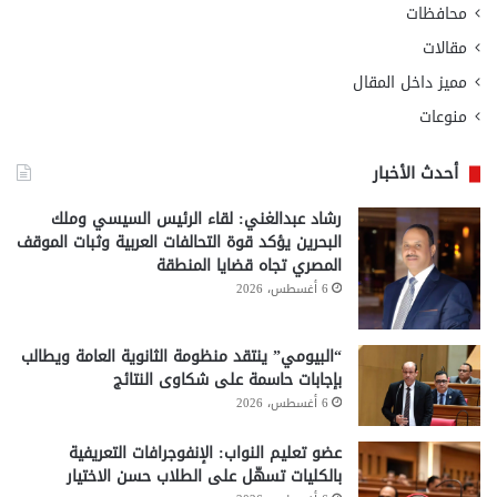
محافظات
مقالات
مميز داخل المقال
منوعات
أحدث الأخبار
رشاد عبدالغني: لقاء الرئيس السيسي وملك
البحرين يؤكد قوة التحالفات العربية وثبات الموقف
المصري تجاه قضايا المنطقة
6 أغسطس، 2026
“البيومي” ينتقد منظومة الثانوية العامة ويطالب
بإجابات حاسمة على شكاوى النتائج
6 أغسطس، 2026
عضو تعليم النواب: الإنفوجرافات التعريفية
بالكليات تسهّل على الطلاب حسن الاختيار