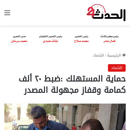
الق
الرئيسية
/
اقتصاد
اقتصاد
حماية المستهلك :ضبط ٢٠ ألف
كمامة وقفاز مجهولة المصدر