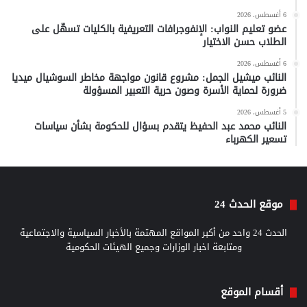
6 أغسطس، 2026
عضو تعليم النواب: الإنفوجرافات التعريفية بالكليات تسهّل على
الطلاب حسن الاختيار
6 أغسطس، 2026
النائب ميشيل الجمل: مشروع قانون مواجهة مخاطر السوشيال ميديا
ضرورة لحماية الأسرة وصون حرية التعبير المسؤولة
5 أغسطس، 2026
النائب محمد عبد الحفيظ يتقدم بسؤال للحكومة بشأن سياسات
تسعير الكهرباء
موقع الحدث 24
الحدث 24 واحد من أكبر المواقع المهتمة بالأخبار السياسية والاجتماعية
ومتابعة اخبار الوزارات وجميع الهيئات الحكومية
أقسام الموقع