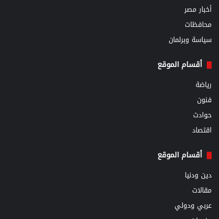
أخبار مصر
محافظات
سياسة وبرلمان
أقسام الموقع
رياضة
فنون
حوادث
اقتصاد
أقسام الموقع
دين ودنيا
مقالات
عربي ودولي