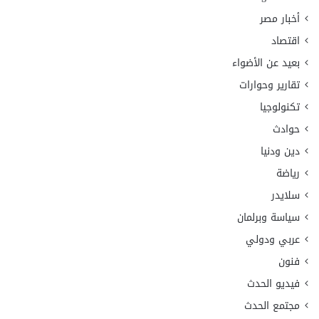
أخبار مصر
اقتصاد
بعيد عن الأضواء
تقارير وحوارات
تكنولوجيا
حوادث
دين ودنيا
رياضة
سلايدر
سياسة وبرلمان
عربي ودولي
فنون
فيديو الحدث
مجتمع الحدث