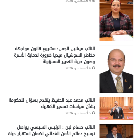
6 أغسطس، 2026
النائب ميشيل الجمل: مشروع قانون مواجهة
مخاطر السوشيال ميديا ضرورة لحماية الأسرة
وصون حرية التعبير المسؤولة
6 أغسطس، 2026
النائب محمد عبد الحفيظ يتقدم بسؤال للحكومة
بشأن سياسات تسعير الكهرباء
5 أغسطس، 2026
النائب حسام لبن : الرئيس السيسي يواصل
ترسيخ دعائم الأمن الغذائي لضمان استقرار حياة