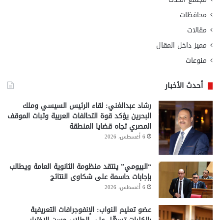
محافظات
مقالات
مميز داخل المقال
منوعات
أحدث الأخبار
رشاد عبدالغني: لقاء الرئيس السيسي وملك
البحرين يؤكد قوة التحالفات العربية وثبات الموقف
المصري تجاه قضايا المنطقة
6 أغسطس، 2026
“البيومي” ينتقد منظومة الثانوية العامة ويطالب
بإجابات حاسمة على شكاوى النتائج
6 أغسطس، 2026
عضو تعليم النواب: الإنفوجرافات التعريفية