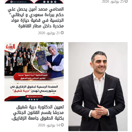
25 يوليو، 2026
المحامي محمد أمين يحصل علي
حكم ببراءة سعودي و ايطالي”
الجنسية في قضية حيازة مواد
مخدرة داخل مطار القاهرة
21 يوليو، 2026
تعيين الدكتورة درية شفيق
مدرسًا بقسم القانون الجنائي
بكلية الحقوق جامعة الزقازيق،
14 يوليو، 2026