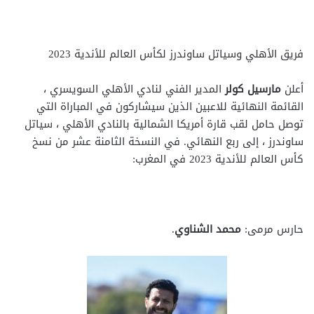
فريق الأهلي وسياتل ساوندرز لكأس العالم للأندية 2023
أعلن
مارسيل كولر
المدير الفني لنادي الأهلي السويسري ،
القائمة النهائية للاعبين الذين سيشاركون في المباراة التي
توصل حامل لقب قارة أمريكا الشمالية بالنادي الأهلي ، سياتل
ساوندرز ، إلى ربع النهائي. في النسخة الثامنة عشر من نسخ
كأس العالم للأندية 2023 في المغرب:
حارس مرمى:
محمد الشناوي
.