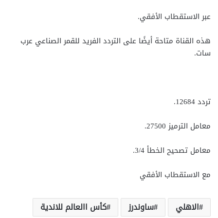
عبر الاستقطاب الأفقي.
هذه القناة متاحة أيضًا على التردد الفريد للقمر الصناعي عرب
سات.
تردد 12684.
معامل الترميز 27500.
معامل تصحيح الخطأ 3/4.
مع الاستقطاب الأفقي
الاهلي
ساوندرز
كأس االعالم للاندية