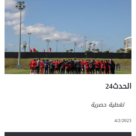
الحدث24
تغطية حصرية
4/2/2023