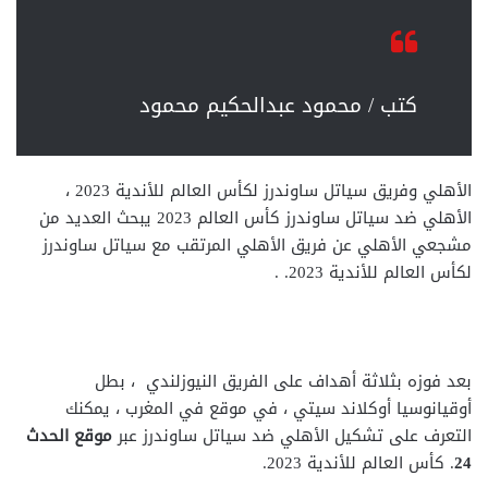
كتب / محمود عبدالحكيم محمود
الأهلي وفريق سياتل ساوندرز لكأس العالم للأندية 2023 ،
الأهلي ضد سياتل ساوندرز كأس العالم 2023 يبحث العديد من
مشجعي الأهلي عن فريق الأهلي المرتقب مع سياتل ساوندرز
لكأس العالم للأندية 2023. .
بعد فوزه بثلاثة أهداف على الفريق النيوزلندي ، بطل
أوقيانوسيا أوكلاند سيتي ، في موقع في المغرب ، يمكنك
التعرف على تشكيل الأهلي ضد سياتل ساوندرز عبر
موقع الحدث
24
. كأس العالم للأندية 2023.