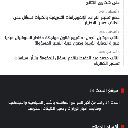
على شكاوى النتائج
6 أغسطس، 2026
عضو تعليم النواب: الإنفوجرافات التعريفية بالكليات تسهّل على
الطلاب حسن الاختيار
6 أغسطس، 2026
النائب ميشيل الجمل: مشروع قانون مواجهة مخاطر السوشيال ميديا
ضرورة لحماية الأسرة وصون حرية التعبير المسؤولة
5 أغسطس، 2026
النائب محمد عبد الحفيظ يتقدم بسؤال للحكومة بشأن سياسات
تسعير الكهرباء
موقع الحدث 24
الحدث 24 واحد من أكبر المواقع المهتمة بالأخبار السياسية والاجتماعية
ومتابعة اخبار الوزارات وجميع الهيئات الحكومية
أقسام الموقع