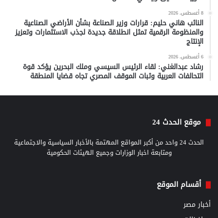
8 أغسطس، 2026
النائب هاني حليم: قرارات وزير الصناعة بشأن الأراضي الصناعية
والمنظومة الرقمية تمثل انطلاقة جديدة لجذب الاستثمارات وتعزيز
الإنتاج
6 أغسطس، 2026
رشاد عبدالغني: لقاء الرئيس السيسي وملك البحرين يؤكد قوة
التحالفات العربية وثبات الموقف المصري تجاه قضايا المنطقة
موقع الحدث 24
الحدث 24 واحد من أكبر المواقع المهتمة بالأخبار السياسية والاجتماعية
ومتابعة اخبار الوزارات وجميع الهيئات الحكومية
أقسام الموقع
أخبار مصر