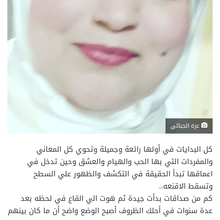
عزة الجبالى
كل البدايات في أولها رائعة وجميلة وتحوي كل المعاني
والمفردات التي بها الحب والهيام والعشق وحين تدخل في
اعماقها تبدأ الحقيقة في التكشف والظهور علي السطح
وتسقط الاقنعه..
كم من صداقات بدأت جيدة ثم هوت الي القاع في لحظه بعد
عدة سنوات في أحلك الظروف أصبح الوضع واضح أن ما كان بينهم