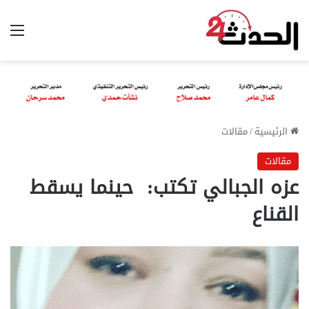
الق
الرئيسية
/
مقالات
مقالات
عزه الجبالي تكتب: حينما يسقط
القناع