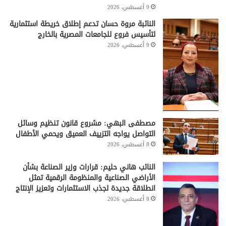
9 أغسطس، 2026
النائبة مروة حسان تدعم إطلاق خريطة استثمارية
لتأسيس فروع للجامعات المصرية بالخارج
9 أغسطس، 2026
مصطفى البهي: مشروع قانون تنظيم وسائل
التواصل يواجه التزييف العميق ويحمي الأطفال
8 أغسطس، 2026
النائب هاني حليم: قرارات وزير الصناعة بشأن
الأراضي الصناعية والمنظومة الرقمية تمثل
انطلاقة جديدة لجذب الاستثمارات وتعزيز الإنتاج
8 أغسطس، 2026