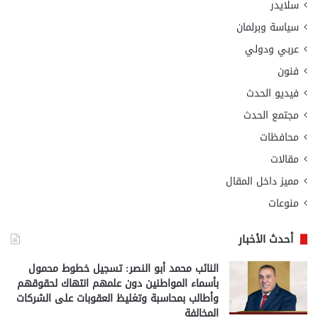
سلايدر
سياسة وبرلمان
عربي ودولي
فنون
فيديو الحدث
مجتمع الحدث
محافظات
مقالات
مميز داخل المقال
منوعات
أحدث الأخبار
النائب محمد أبو النصر: تسجيل خطوط محمول
بأسماء المواطنين دون علمهم انتهاك لحقوقهم
وأطالب بمحاسبة وتغليظ العقوبات على الشركات
المخالفة