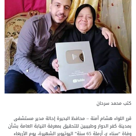
كتب محمد سرحان
قرر اللواء هشام آمنة – محافظ البحيرة إحالة مدير مستشفى
بمدينة كفر الدوار وطبيبين للتحقيق بمعرفة النيابة العامة بشأن
وفاة “سناء ع، أرملة 65 سنة” اليوتيوبر الشهيرة، يوم الأربعاء