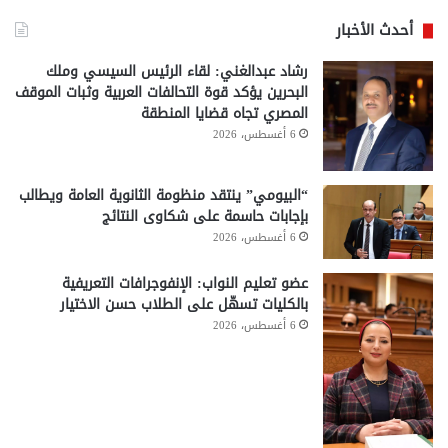
أحدث الأخبار
رشاد عبدالغني: لقاء الرئيس السيسي وملك
البحرين يؤكد قوة التحالفات العربية وثبات الموقف
المصري تجاه قضايا المنطقة
6 أغسطس، 2026
“البيومي” ينتقد منظومة الثانوية العامة ويطالب
بإجابات حاسمة على شكاوى النتائج
6 أغسطس، 2026
عضو تعليم النواب: الإنفوجرافات التعريفية
بالكليات تسهّل على الطلاب حسن الاختيار
6 أغسطس، 2026