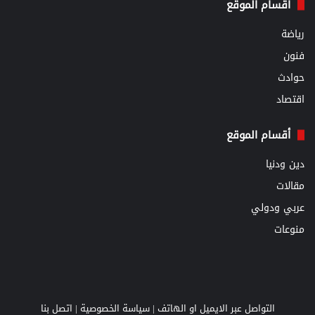
أقسام الموقع
رياضة
فنون
حوادث
اقتصاد
أقسام الموقع
دين ودنيا
مقالات
عربي ودولي
منوعات
التواصل عبر الايميل او الهاتف |
سياسة الخصوصية
|
اتصل بنا