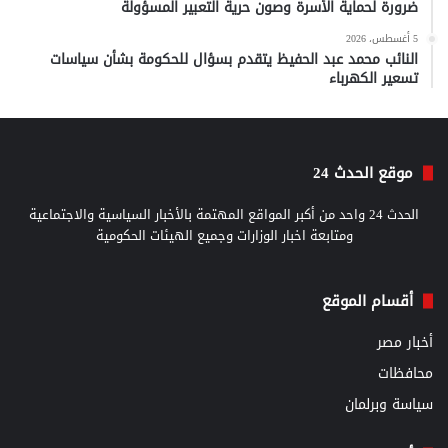
ضرورة لحماية الأسرة وصون حرية التعبير المسؤولة
5 أغسطس، 2026
النائب محمد عبد الحفيظ يتقدم بسؤال للحكومة بشأن سياسات
تسعير الكهرباء
موقع الحدث 24
الحدث 24 واحد من أكبر المواقع المهتمة بالأخبار السياسية والاجتماعية
ومتابعة اخبار الوزارات وجميع الهيئات الحكومية
أقسام الموقع
أخبار مصر
محافظات
سياسة وبرلمان