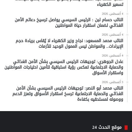
تسعير الكهرباء
4 أغسطس، 2026
النائب حسام لبن : الرئيس السيسي يواصل ترسيخ دعائم الأمن
الغذائي لضمان استقرار حياة المواطنين
4 أغسطس، 2026
النائب محمد المسعود: نجاح وزير الكهرباء لا يُقاس بريادة حجم
الإيرادات.. والمواطن ليس الممول الوحيد للأزمات
4 أغسطس، 2026
عادل الجوهري: توجيهات الرئيس السيسي بشأن الأمن الغذائي
والحماية الاجتماعية تعكس رؤية استباقية لتأمين احتياجات المواطنين
واستقرار الأسواق
3 أغسطس، 2026
النائب محمد أبو النصر: توجيهات الرئيس السيسي بشأن الأمن
الغذائي والحماية الاجتماعية ترسخ استقرار الأسواق وتعزز الدعم
ووصوله لمستحقيه بكفاءة
موقع الحدث 24