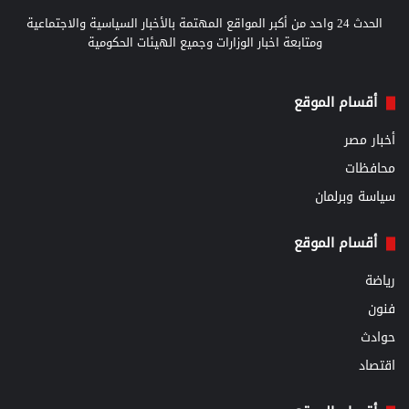
الحدث 24 واحد من أكبر المواقع المهتمة بالأخبار السياسية والاجتماعية
ومتابعة اخبار الوزارات وجميع الهيئات الحكومية
أقسام الموقع
أخبار مصر
محافظات
سياسة وبرلمان
أقسام الموقع
رياضة
فنون
حوادث
اقتصاد