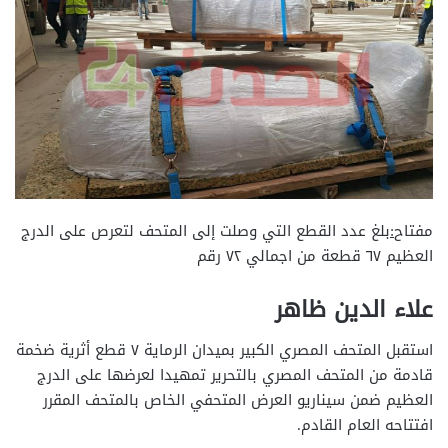
مفتاح
:
بلغ عدد القطع التي وصلت إلى المتحف لتعرص على الدرج
العظيم ٦٧ قطعة من اجمالي ٧٢ رقم
علاء الدين ظاهر
استقبل المتحف المصري الكبير بميدان الرماية ٧ قطع أثرية ضخمة
قادمة من المتحف المصري بالتحرير تمهيدا لعرضها على الدرج
العظيم ضمن سيناريو العرض المتحفي الخاص بالمتحف المقرر
افتتاحه العام القادم.