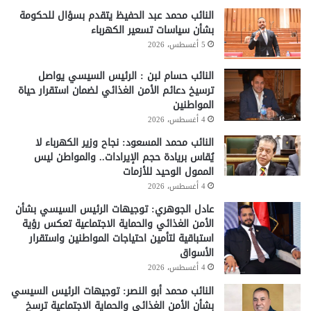
النائب محمد عبد الحفيظ يتقدم بسؤال للحكومة
بشأن سياسات تسعير الكهرباء
5 أغسطس، 2026
النائب حسام لبن : الرئيس السيسي يواصل
ترسيخ دعائم الأمن الغذائي لضمان استقرار حياة
المواطنين
4 أغسطس، 2026
النائب محمد المسعود: نجاح وزير الكهرباء لا
يُقاس بريادة حجم الإيرادات.. والمواطن ليس
الممول الوحيد للأزمات
4 أغسطس، 2026
عادل الجوهري: توجيهات الرئيس السيسي بشأن
الأمن الغذائي والحماية الاجتماعية تعكس رؤية
استباقية لتأمين احتياجات المواطنين واستقرار
الأسواق
4 أغسطس، 2026
النائب محمد أبو النصر: توجيهات الرئيس السيسي
بشأن الأمن الغذائي والحماية الاجتماعية ترسخ