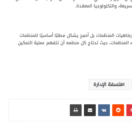
لسريعة، والتكنولوجيا المعقدة.
فاهيات المنظمات بل أصبح يشكل مطلبًا أساسيًا للمنظمات
اء المنظمات، حيث تحتاج كل منظمه أن تتفهم عملية التمكين
فلسفة الإدارة
بينتيريست
مشاركة عبر البريد
طباعة