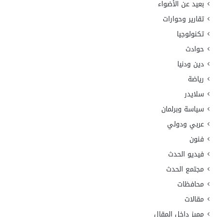
بعيد عن الأضواء
تقارير وحوارات
تكنولوجيا
حوادث
دين ودنيا
رياضة
سلايدر
سياسة وبرلمان
عربي ودولي
فنون
فيديو الحدث
مجتمع الحدث
محافظات
مقالات
مميز داخل المقال