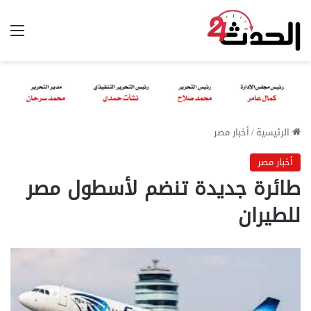
الق
الرئيسية
/
أخبار مصر
أخبار مصر
طائرة جديدة تنضم لأسطول مصر
للطيران