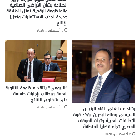
الصناعة بشأن الأراضي الصناعية
والمنظومة الرقمية تمثل انطلاقة
جديدة لجذب الاستثمارات وتعزيز
الإنتاج
8 أغسطس، 2026
“البيومي” ينتقد منظومة الثانوية
العامة ويطالب بإجابات حاسمة
على شكاوى النتائج
6 أغسطس، 2026
رشاد عبدالغني: لقاء الرئيس
السيسي وملك البحرين يؤكد قوة
التحالفات العربية وثبات الموقف
المصري تجاه قضايا المنطقة
6 أغسطس، 2026