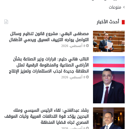
منوعات
أحدث الأخبار
مصطفى البهي: مشروع قانون تنظيم وسائل
التواصل يواجه التزييف العميق ويحمي الأطفال
8 أغسطس، 2026
النائب هاني حليم: قرارات وزير الصناعة بشأن
الأراضي الصناعية والمنظومة الرقمية تمثل
انطلاقة جديدة لجذب الاستثمارات وتعزيز الإنتاج
8 أغسطس، 2026
رشاد عبدالغني: لقاء الرئيس السيسي وملك
البحرين يؤكد قوة التحالفات العربية وثبات الموقف
المصري تجاه قضايا المنطقة
6 أغسطس، 2026