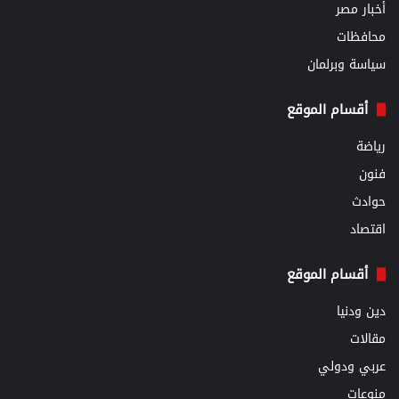
أخبار مصر
محافظات
سياسة وبرلمان
أقسام الموقع
رياضة
فنون
حوادث
اقتصاد
أقسام الموقع
دين ودنيا
مقالات
عربي ودولي
منوعات