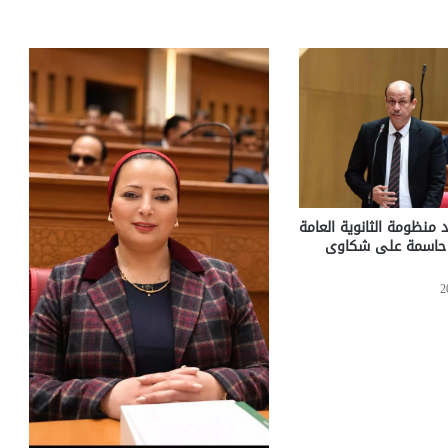
 منظومة الثانوية العامة
ت حاسمة على شكاوى