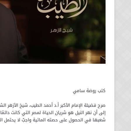
كتب روضة سامي
صرح فضيلة الإمام الأكبر أ.د أحمد الطيب، شيخ الأزهر الش
إلى أن نهر النيل هو شريان الحياة لمصر التي كانت دائمًا
شعبها في الحصول على حصته المائية واجبٌ لا يحتمل الج