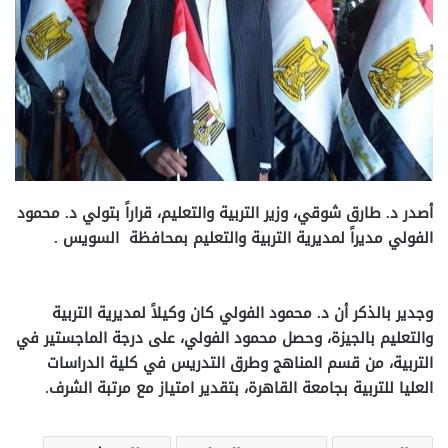
أصدر د. طارق شوقي، وزير التربية والتعليم، قراراً بتولي د. محمود
الفولي مديراً لمديرية التربية والتعليم بمحافظة السويس
.
وجدير بالذكر أن د. محمود الفولي كان وكيلاً لمديرية التربية
والتعليم بالجيزة، وحصل محمود الفولي، على درجة الماجستير في
التربية، من قسم المناهج وطرق التدريس في كلية الدراسات
العليا للتربية بجامعة القاهرة، بتقدير امتياز مع مرتبة الشرف
.