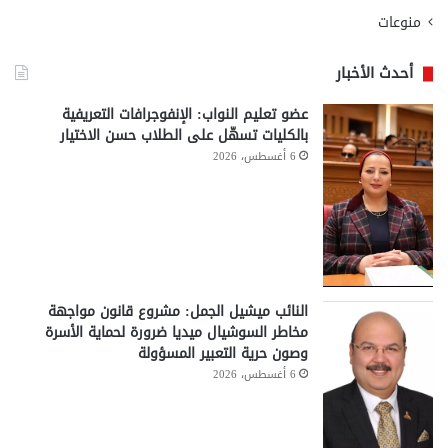
منوعات
أحدث الأخبار
عضو تعليم النواب: الإنفوجرافات التعريفية
بالكليات تسهّل على الطلاب حسن الاختيار
6 أغسطس، 2026
النائب ميشيل الجمل: مشروع قانون مواجهة
مخاطر السوشيال ميديا ضرورة لحماية الأسرة
وصون حرية التعبير المسؤولة
6 أغسطس، 2026