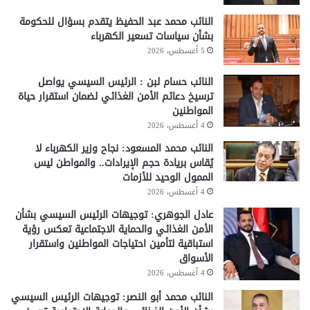
النائب محمد عبد الحفيظ يتقدم بسؤال للحكومة
بشأن سياسات تسعير الكهرباء
5 أغسطس، 2026
النائب حسام لبن : الرئيس السيسي يواصل
ترسيخ دعائم الأمن الغذائي لضمان استقرار حياة
المواطنين
4 أغسطس، 2026
النائب محمد المسعود: نجاح وزير الكهرباء لا
يُقاس بريادة حجم الإيرادات.. والمواطن ليس
الممول الوحيد للأزمات
4 أغسطس، 2026
عادل الجوهري: توجيهات الرئيس السيسي بشأن
الأمن الغذائي والحماية الاجتماعية تعكس رؤية
استباقية لتأمين احتياجات المواطنين واستقرار
الأسواق
4 أغسطس، 2026
النائب محمد أبو النصر: توجيهات الرئيس السيسي