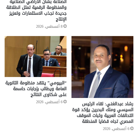
الصناعة بشأن الأراضي الصناعية
والمنظومة الرقمية تمثل انطلاقة
جديدة لجذب الاستثمارات وتعزيز
الإنتاج
8 أغسطس، 2026
“البيومي” ينتقد منظومة الثانوية
العامة ويطالب بإجابات حاسمة
على شكاوى النتائج
6 أغسطس، 2026
رشاد عبدالغني: لقاء الرئيس
السيسي وملك البحرين يؤكد قوة
التحالفات العربية وثبات الموقف
المصري تجاه قضايا المنطقة
6 أغسطس، 2026