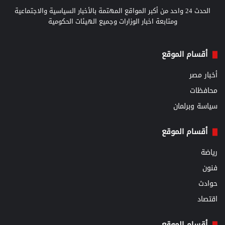
الحدث 24 واحد من أكبر المواقع المهتمة بالأخبار السياسية والاجتماعية
ومتابعة اخبار الوزارات وجميع الهيئات الحكومية
أقسام الموقع
أخبار مصر
محافظات
سياسة وبرلمان
أقسام الموقع
رياضة
فنون
حوادث
اقتصاد
أقسام الموقع