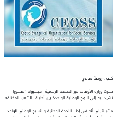
كتب :-روضة سامي
نشرت وزارة الأوقاف عبر الصفحه الرسمية “فيسبوك “منشورا
تشيد بيه إلي الروح الوطنية الواحدة بين أطياف الشعب المختلفه
مشيرة إلي أنه في إطار اللحمة الوطنية والنسيج الوطني الواحد