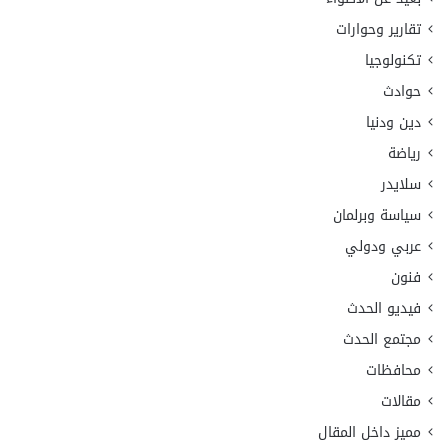
تقارير وحوارات
تكنولوجيا
حوادث
دين ودنيا
رياضة
سلايدر
سياسة وبرلمان
عربي ودولي
فنون
فيديو الحدث
مجتمع الحدث
محافظات
مقالات
مميز داخل المقال