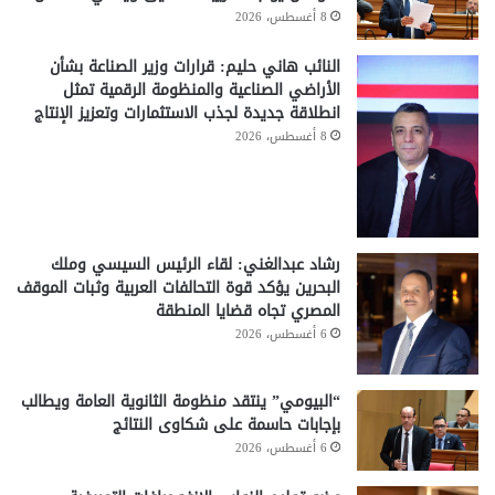
8 أغسطس، 2026
النائب هاني حليم: قرارات وزير الصناعة بشأن
الأراضي الصناعية والمنظومة الرقمية تمثل
انطلاقة جديدة لجذب الاستثمارات وتعزيز الإنتاج
8 أغسطس، 2026
رشاد عبدالغني: لقاء الرئيس السيسي وملك
البحرين يؤكد قوة التحالفات العربية وثبات الموقف
المصري تجاه قضايا المنطقة
6 أغسطس، 2026
“البيومي” ينتقد منظومة الثانوية العامة ويطالب
بإجابات حاسمة على شكاوى النتائج
6 أغسطس، 2026