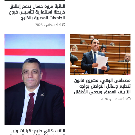
النائبة مروة حسان تدعم إطلاق
خريطة استثمارية لتأسيس فروع
للجامعات المصرية بالخارج
9 أغسطس، 2026
مصطفى البهي: مشروع قانون
تنظيم وسائل التواصل يواجه
التزييف العميق ويحمي الأطفال
8 أغسطس، 2026
النائب هاني حليم: قرارات وزير