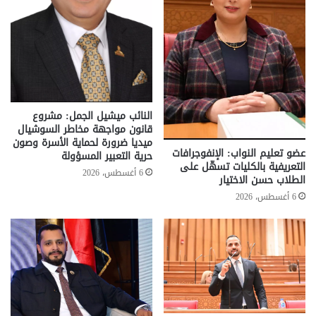
النائب ميشيل الجمل: مشروع
قانون مواجهة مخاطر السوشيال
ميديا ضرورة لحماية الأسرة وصون
عضو تعليم النواب: الإنفوجرافات
حرية التعبير المسؤولة
التعريفية بالكليات تسهّل على
6 أغسطس، 2026
الطلاب حسن الاختيار
6 أغسطس، 2026