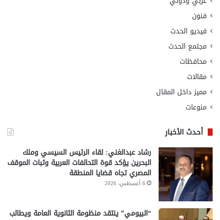
عربي ودولي
فنون
فيديو الحدث
مجتمع الحدث
محافظات
مقالات
مميز داخل المقال
منوعات
أحدث الأخبار
رشاد عبدالغني: لقاء الرئيس السيسي وملك
البحرين يؤكد قوة التحالفات العربية وثبات الموقف
المصري تجاه قضايا المنطقة
6 أغسطس، 2026
“البيومي” ينتقد منظومة الثانوية العامة ويطالب