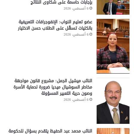
بإجابات حاسمة على شكاوى النتائج
6 أغسطس، 2026
عضو تعليم النواب: الإنفوجرافات التعريفية
بالكليات تسهّل على الطلاب حسن الاختيار
6 أغسطس، 2026
النائب ميشيل الجمل: مشروع قانون مواجهة
مخاطر السوشيال ميديا ضرورة لحماية الأسرة
وصون حرية التعبير المسؤولة
6 أغسطس، 2026
النائب محمد عبد الحفيظ يتقدم بسؤال للحكومة