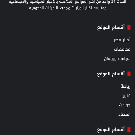
الحدث 24 واحد من أكبر المواقع المهتمة بالأخبار السياسية والاجتماعية
ومتابعة اخبار الوزارات وجميع الهيئات الحكومية
أقسام الموقع
أخبار مصر
محافظات
سياسة وبرلمان
أقسام الموقع
رياضة
فنون
حوادث
اقتصاد
أقسام الموقع