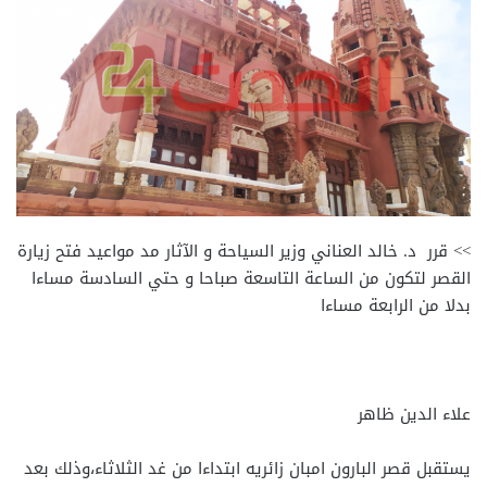
>> قرر د. خالد العناني وزير السياحة و الآثار مد مواعيد فتح زيارة
القصر لتكون من الساعة التاسعة صباحا و حتي السادسة مساءا
بدلا من الرابعة مساءا
علاء الدين ظاهر
يستقبل قصر البارون امبان زائريه ابتداءا من غد الثلاثاء،وذلك بعد