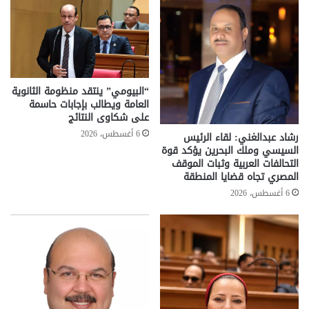
“البيومي” ينتقد منظومة الثانوية
العامة ويطالب بإجابات حاسمة
على شكاوى النتائج
6 أغسطس، 2026
رشاد عبدالغني: لقاء الرئيس
السيسي وملك البحرين يؤكد قوة
التحالفات العربية وثبات الموقف
المصري تجاه قضايا المنطقة
6 أغسطس، 2026