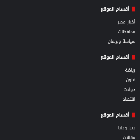
أقسام الموقع
أخبار مصر
محافظات
سياسة وبرلمان
أقسام الموقع
رياضة
فنون
حوادث
اقتصاد
أقسام الموقع
دين ودنيا
مقالات