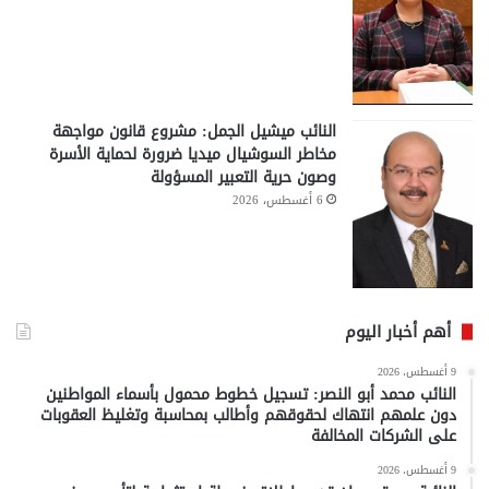
النائب ميشيل الجمل: مشروع قانون مواجهة
مخاطر السوشيال ميديا ضرورة لحماية الأسرة
وصون حرية التعبير المسؤولة
6 أغسطس، 2026
أهم أخبار اليوم
9 أغسطس، 2026
النائب محمد أبو النصر: تسجيل خطوط محمول بأسماء المواطنين
دون علمهم انتهاك لحقوقهم وأطالب بمحاسبة وتغليظ العقوبات
على الشركات المخالفة
9 أغسطس، 2026