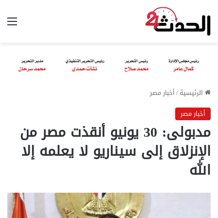
الق
الرئيسية
/
أخبار مصر
أخبار مصر
مدبولى: 30 يونيو أنقذت مصر من
الإنزلاق إلى سيناريو لا يعلمه إلا
الله