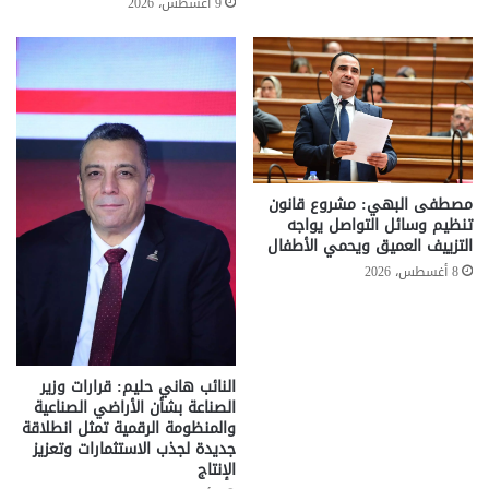
9 أغسطس، 2026
مصطفى البهي: مشروع قانون
تنظيم وسائل التواصل يواجه
التزييف العميق ويحمي الأطفال
8 أغسطس، 2026
النائب هاني حليم: قرارات وزير
الصناعة بشأن الأراضي الصناعية
والمنظومة الرقمية تمثل انطلاقة
جديدة لجذب الاستثمارات وتعزيز
الإنتاج