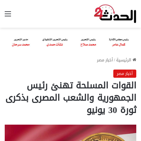
الق
الرئيسية
/
أخبار مصر
أخبار مصر
القوات المسلحة تهنئ رئيس
الجمهورية والشعب المصرى بذكرى
ثورة 30 يونيو