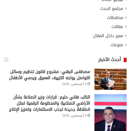
مجتمع الحدث
محافظات
مقالات
مميز داخل المقال
منوعات
أحدث الأخبار
مصطفى البهي: مشروع قانون تنظيم وسائل
التواصل يواجه التزييف العميق ويحمي الأطفال
8 أغسطس، 2026
النائب هاني حليم: قرارات وزير الصناعة بشأن
الأراضي الصناعية والمنظومة الرقمية تمثل
انطلاقة جديدة لجذب الاستثمارات وتعزيز الإنتاج
8 أغسطس، 2026