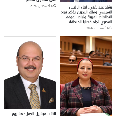
6 أغسطس، 2026
رشاد عبدالغني: لقاء الرئيس
السيسي وملك البحرين يؤكد قوة
التحالفات العربية وثبات الموقف
المصري تجاه قضايا المنطقة
6 أغسطس، 2026
النائب ميشيل الجمل: مشروع