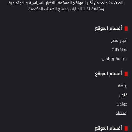
الحدث 24 واحد من أكبر المواقع المهتمة بالأخبار السياسية والاجتماعية
ومتابعة اخبار الوزارات وجميع الهيئات الحكومية
أقسام الموقع
أخبار مصر
محافظات
سياسة وبرلمان
أقسام الموقع
رياضة
فنون
حوادث
اقتصاد
أقسام الموقع