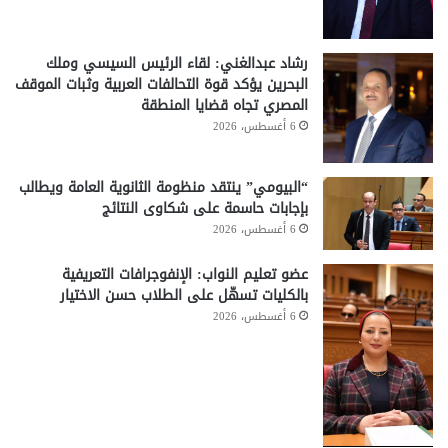
رشاد عبدالغني: لقاء الرئيس السيسي وملك
البحرين يؤكد قوة التحالفات العربية وثبات الموقف
المصري تجاه قضايا المنطقة
6 أغسطس، 2026
“البيومي” ينتقد منظومة الثانوية العامة ويطالب
بإجابات حاسمة على شكاوى النتائج
6 أغسطس، 2026
عضو تعليم النواب: الإنفوجرافات التعريفية
بالكليات تسهّل على الطلاب حسن الاختيار
6 أغسطس، 2026