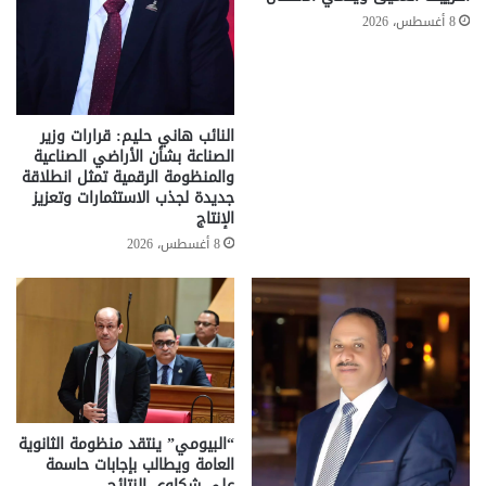
8 أغسطس، 2026
النائب هاني حليم: قرارات وزير
الصناعة بشأن الأراضي الصناعية
والمنظومة الرقمية تمثل انطلاقة
جديدة لجذب الاستثمارات وتعزيز
الإنتاج
8 أغسطس، 2026
“البيومي” ينتقد منظومة الثانوية
العامة ويطالب بإجابات حاسمة
على شكاوى النتائج