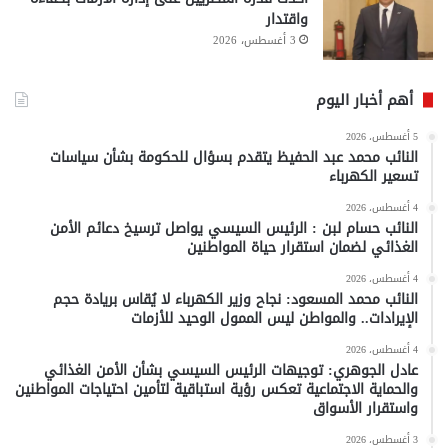
واقتدار
3 أغسطس، 2026
أهم أخبار اليوم
5 أغسطس، 2026
النائب محمد عبد الحفيظ يتقدم بسؤال للحكومة بشأن سياسات
تسعير الكهرباء
4 أغسطس، 2026
النائب حسام لبن : الرئيس السيسي يواصل ترسيخ دعائم الأمن
الغذائي لضمان استقرار حياة المواطنين
4 أغسطس، 2026
النائب محمد المسعود: نجاح وزير الكهرباء لا يُقاس بريادة حجم
الإيرادات.. والمواطن ليس الممول الوحيد للأزمات
4 أغسطس، 2026
عادل الجوهري: توجيهات الرئيس السيسي بشأن الأمن الغذائي
والحماية الاجتماعية تعكس رؤية استباقية لتأمين احتياجات المواطنين
واستقرار الأسواق
3 أغسطس، 2026