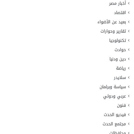
أخبار مصر
اقتصاد
بعيد عن الأضواء
تقارير وحوارات
تكنولوجيا
حوادث
دين ودنيا
رياضة
سلايدر
سياسة وبرلمان
عربي ودولي
فنون
فيديو الحدث
مجتمع الحدث
محافظات