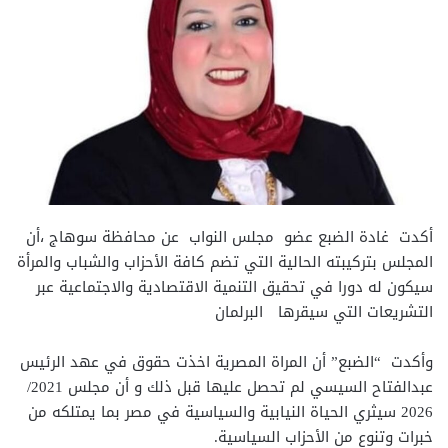
أكدت غادة الضبع عضو مجلس النواب عن محافظة سوهاج ،أن
المجلس بتركيبته الحالية التي تضم كافة الأحزاب والشباب والمرأة
سيكون له دورا في تحقيق التنمية الاقتصادية والاجتماعية عبر
التشريعات التي سيقرها البرلمان
وأكدت “الضبع” أن المراة المصرية اخذت حقوق في عهد الرئيس
عبدالفتاح السيسي لم تحصل عليها قبل ذلك و أن مجلس 2021/
2026 سيثري الحياة النيابية والسياسية في مصر بما يمتلكه من
خبرات وتنوع من الأحزاب السياسية.