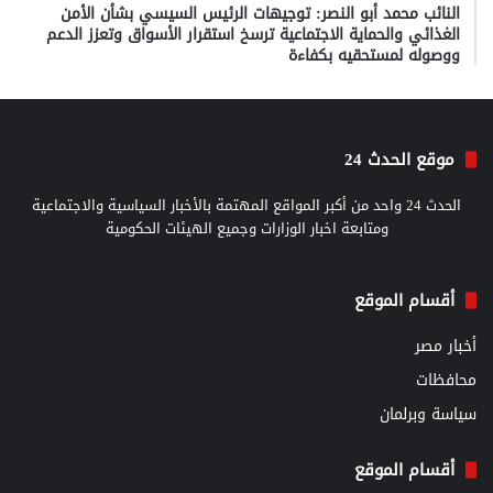
النائب محمد أبو النصر: توجيهات الرئيس السيسي بشأن الأمن
الغذائي والحماية الاجتماعية ترسخ استقرار الأسواق وتعزز الدعم
ووصوله لمستحقيه بكفاءة
موقع الحدث 24
الحدث 24 واحد من أكبر المواقع المهتمة بالأخبار السياسية والاجتماعية
ومتابعة اخبار الوزارات وجميع الهيئات الحكومية
أقسام الموقع
أخبار مصر
محافظات
سياسة وبرلمان
أقسام الموقع