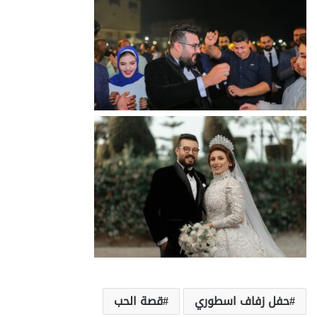
حفل زفاف اسطوري
قصة الحب