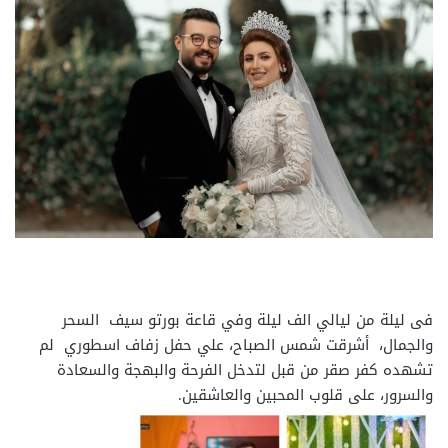
فى ليلة من ليالي الف ليلة وفي قاعة بورتو سيف السحر
والجمال، أشرقت شمس الصباح، علي حفل زفاف اسطوري لم
تشهده كفر صقر من قبل لتدخل الفرحة والبهجة والسعادة
والسرور، على قلوب المحبين والعاشقين.