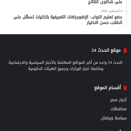
على شكاوى النتائج
6 أغسطس، 2026
عضو تعليم النواب: الإنفوجرافات التعريفية بالكليات تسهّل على
الطلاب حسن الاختيار
موقع الحدث 24
الحدث 24 واحد من أكبر المواقع المهتمة بالأخبار السياسية والاجتماعية
ومتابعة اخبار الوزارات وجميع الهيئات الحكومية
أقسام الموقع
أخبار مصر
محافظات
سياسة وبرلمان