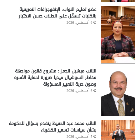
عضو تعليم النواب: الإنفوجرافات التعريفية
بالكليات تسهّل على الطلاب حسن الاختيار
6 أغسطس، 2026
النائب ميشيل الجمل: مشروع قانون مواجهة
مخاطر السوشيال ميديا ضرورة لحماية الأسرة
وصون حرية التعبير المسؤولة
6 أغسطس، 2026
النائب محمد عبد الحفيظ يتقدم بسؤال للحكومة
بشأن سياسات تسعير الكهرباء
5 أغسطس، 2026