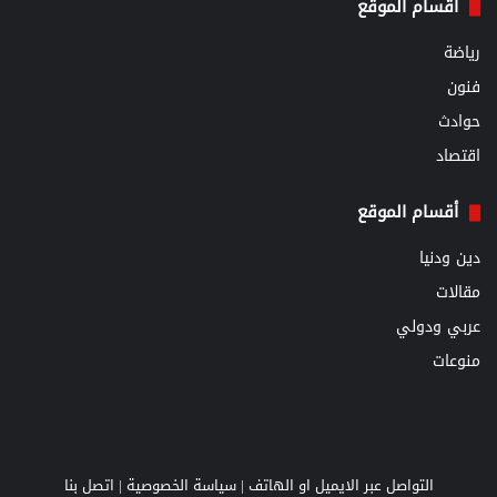
أقسام الموقع
رياضة
فنون
حوادث
اقتصاد
أقسام الموقع
دين ودنيا
مقالات
عربي ودولي
منوعات
التواصل عبر الايميل او الهاتف |
سياسة الخصوصية
|
اتصل بنا