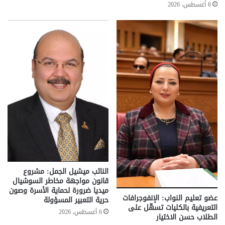
6 أغسطس، 2026
النائب ميشيل الجمل: مشروع
قانون مواجهة مخاطر السوشيال
ميديا ضرورة لحماية الأسرة وصون
عضو تعليم النواب: الإنفوجرافات
حرية التعبير المسؤولة
التعريفية بالكليات تسهّل على
6 أغسطس، 2026
الطلاب حسن الاختيار