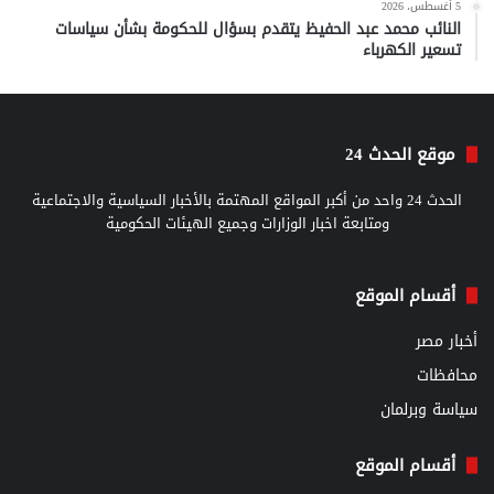
5 أغسطس، 2026
النائب محمد عبد الحفيظ يتقدم بسؤال للحكومة بشأن سياسات
تسعير الكهرباء
موقع الحدث 24
الحدث 24 واحد من أكبر المواقع المهتمة بالأخبار السياسية والاجتماعية
ومتابعة اخبار الوزارات وجميع الهيئات الحكومية
أقسام الموقع
أخبار مصر
محافظات
سياسة وبرلمان
أقسام الموقع